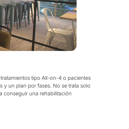
ratamientos tipo All-on-4 o pacientes
y un plan por fases. No se trata solo
a conseguir una rehabilitación