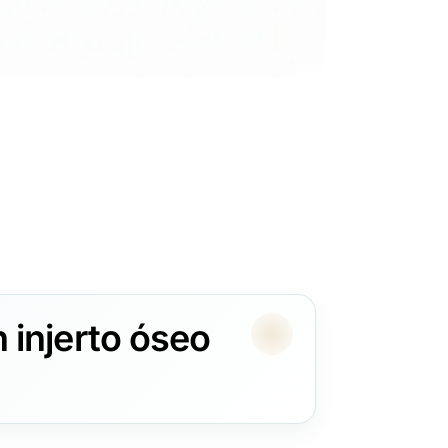
 injerto óseo