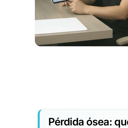
Pérdida ósea: qué