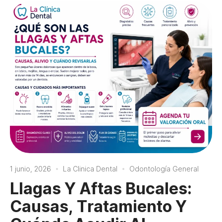
1 junio, 2026
La Clinica Dental
Odontología General
Llagas Y Aftas Bucales:
Causas, Tratamiento Y