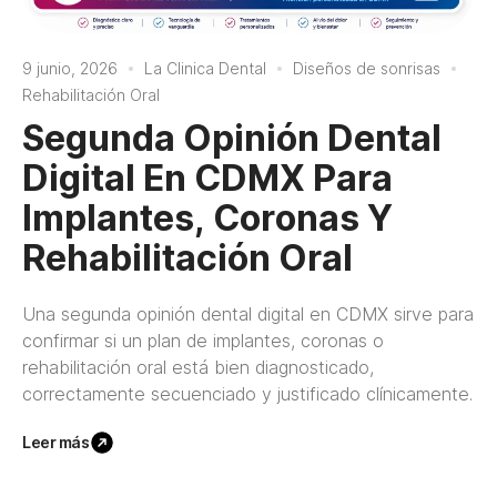
9 junio, 2026
La Clinica Dental
Diseños de sonrisas
Rehabilitación Oral
Segunda Opinión Dental
Digital En CDMX Para
Implantes, Coronas Y
Rehabilitación Oral
Una segunda opinión dental digital en CDMX sirve para
confirmar si un plan de implantes, coronas o
rehabilitación oral está bien diagnosticado,
correctamente secuenciado y justificado clínicamente.
Leer más