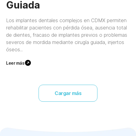
Guiada
Los implantes dentales complejos en CDMX permiten
rehabilitar pacientes con pérdida ósea, ausencia total
de dientes, fracaso de implantes previos o problemas
severos de mordida mediante cirugía guiada, injertos
óseos...
Leer más
Cargar más