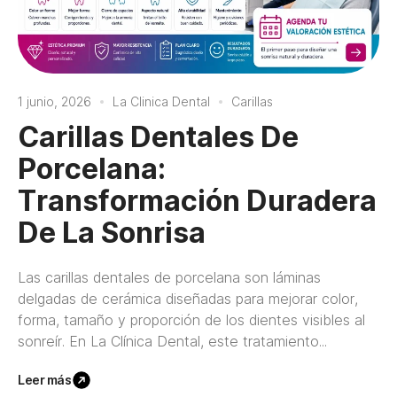
1 junio, 2026
La Clinica Dental
Carillas
Carillas Dentales De
Porcelana:
Transformación Duradera
De La Sonrisa
Las carillas dentales de porcelana son láminas
delgadas de cerámica diseñadas para mejorar color,
forma, tamaño y proporción de los dientes visibles al
sonreír. En La Clínica Dental, este tratamiento...
Leer más