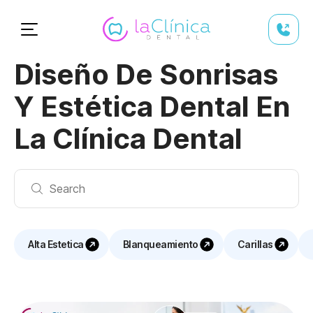
Diseño De Sonrisas
Y Estética Dental En
La Clínica Dental
Alta Estetica
Blanqueamiento
Carillas