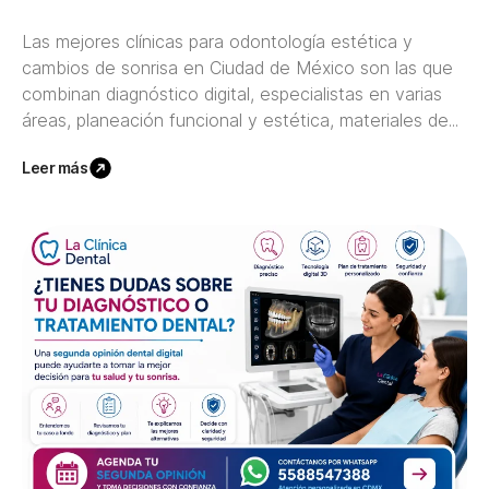
Las mejores clínicas para odontología estética y
cambios de sonrisa en Ciudad de México son las que
combinan diagnóstico digital, especialistas en varias
áreas, planeación funcional y estética, materiales de...
Leer más