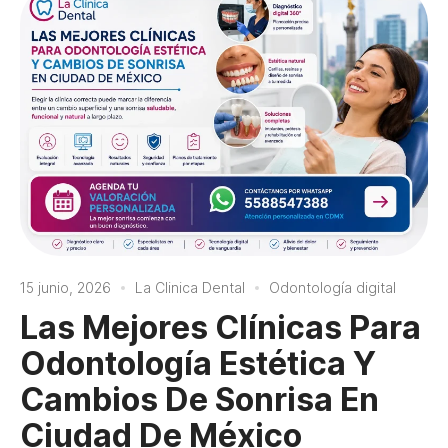
15 junio, 2026
La Clinica Dental
Odontología digital
Las Mejores Clínicas Para
Odontología Estética Y
Cambios De Sonrisa En
Ciudad De México