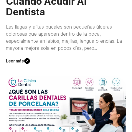
Cuándo Acudir Al
Dentista
Las llagas y aftas bucales son pequeñas úlceras
dolorosas que aparecen dentro de la boca,
especialmente en labios, mejillas, lengua o encías. La
mayoría mejora sola en pocos días, pero...
Leer más