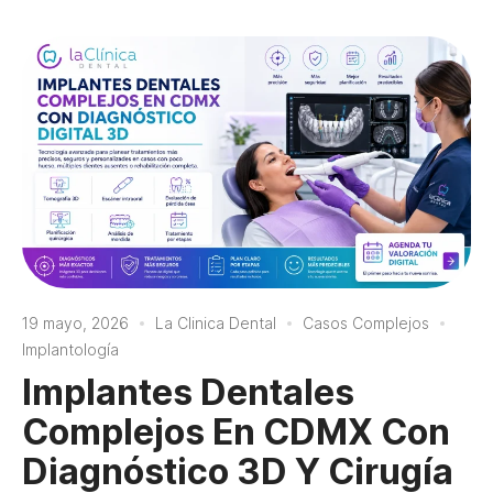
19 mayo, 2026
La Clinica Dental
Casos Complejos
Implantología
Implantes Dentales
Complejos En CDMX Con
Diagnóstico 3D Y Cirugía