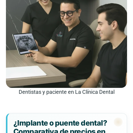
Dentistas y paciente en La Clínica Dental
¿Implante o puente dental?
Comparativa de precios en