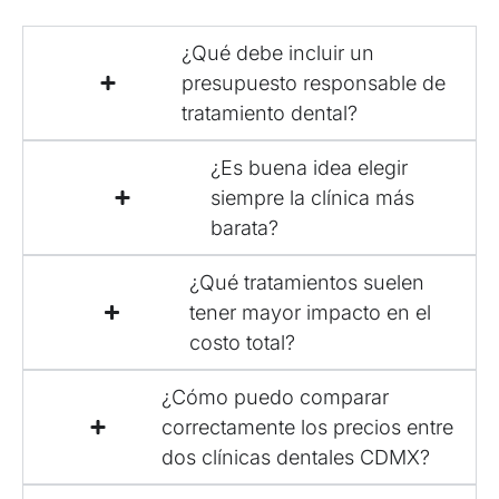
¿Qué debe incluir un
presupuesto responsable de
tratamiento dental?
¿Es buena idea elegir
siempre la clínica más
barata?
¿Qué tratamientos suelen
tener mayor impacto en el
costo total?
¿Cómo puedo comparar
correctamente los precios entre
dos clínicas dentales CDMX?