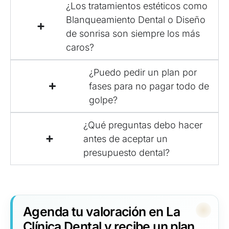
¿Los tratamientos estéticos como
Blanqueamiento Dental o Diseño
de sonrisa son siempre los más
caros?
¿Puedo pedir un plan por
fases para no pagar todo de
golpe?
¿Qué preguntas debo hacer
antes de aceptar un
presupuesto dental?
Agenda tu valoración en La
Clínica Dental y recibe un plan