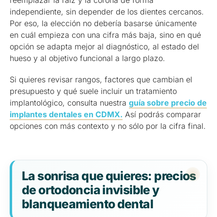
independiente, sin depender de los dientes cercanos.
Por eso, la elección no debería basarse únicamente
en cuál empieza con una cifra más baja, sino en qué
opción se adapta mejor al diagnóstico, al estado del
hueso y al objetivo funcional a largo plazo.
Si quieres revisar rangos, factores que cambian el
presupuesto y qué suele incluir un tratamiento
implantológico, consulta nuestra
guía sobre precio de
implantes dentales en CDMX.
Así podrás comparar
opciones con más contexto y no sólo por la cifra final.
La sonrisa que quieres: precios
de ortodoncia invisible y
blanqueamiento dental