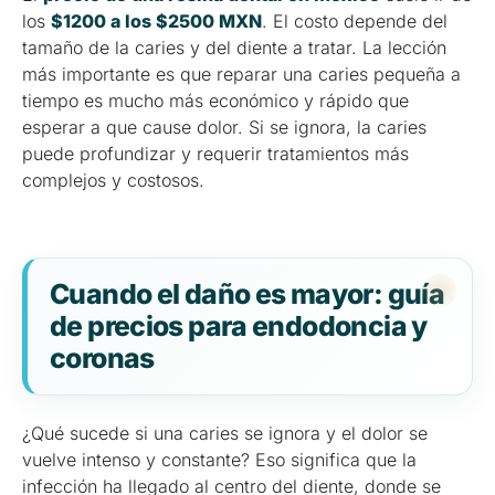
los
$1200 a los $2500 MXN
. El costo depende del
tamaño de la caries y del diente a tratar. La lección
más importante es que reparar una caries pequeña a
tiempo es mucho más económico y rápido que
esperar a que cause dolor. Si se ignora, la caries
puede profundizar y requerir tratamientos más
complejos y costosos.
Cuando el daño es mayor: guía
de precios para endodoncia y
coronas
¿Qué sucede si una caries se ignora y el dolor se
vuelve intenso y constante? Eso significa que la
infección ha llegado al centro del diente, donde se