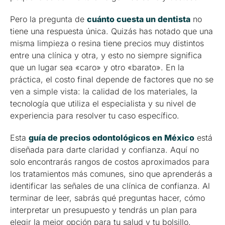
Pero la pregunta de
cuánto cuesta un dentista
no
tiene una respuesta única. Quizás has notado que una
misma limpieza o resina tiene precios muy distintos
entre una clínica y otra, y esto no siempre significa
que un lugar sea «caro» y otro «barato». En la
práctica, el costo final depende de factores que no se
ven a simple vista: la calidad de los materiales, la
tecnología que utiliza el especialista y su nivel de
experiencia para resolver tu caso específico.
Esta
guía de precios odontológicos en México
está
diseñada para darte claridad y confianza. Aquí no
solo encontrarás rangos de costos aproximados para
los tratamientos más comunes, sino que aprenderás a
identificar las señales de una clínica de confianza. Al
terminar de leer, sabrás qué preguntas hacer, cómo
interpretar un presupuesto y tendrás un plan para
elegir la mejor opción para tu salud y tu bolsillo.