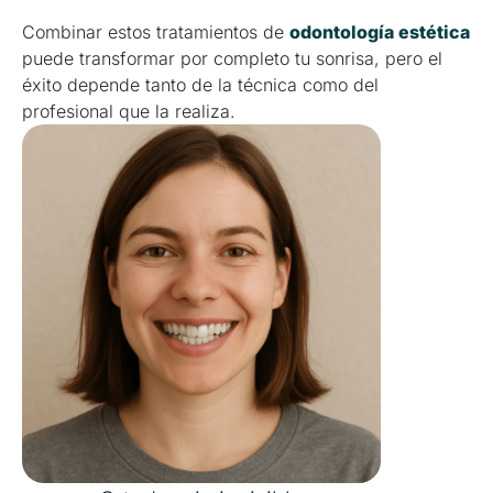
Combinar estos tratamientos de
odontología estética
puede transformar por completo tu sonrisa, pero el
éxito depende tanto de la técnica como del
profesional que la realiza.