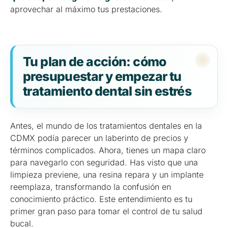
aprovechar al máximo tus prestaciones.
Tu plan de acción: cómo
presupuestar y empezar tu
tratamiento dental sin estrés
Antes, el mundo de los tratamientos dentales en la
CDMX podía parecer un laberinto de precios y
términos complicados. Ahora, tienes un mapa claro
para navegarlo con seguridad. Has visto que una
limpieza previene, una resina repara y un implante
reemplaza, transformando la confusión en
conocimiento práctico. Este entendimiento es tu
primer gran paso para tomar el control de tu salud
bucal.