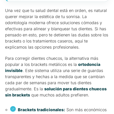
Una vez que tu salud dental está en orden, es natural
querer mejorar la estética de tu sonrisa. La
odontología moderna ofrece soluciones cómodas y
efectivas para alinear y blanquear tus dientes. Si has
pensado en esto, pero te detienen las dudas sobre los
brackets o los tratamientos caseros, aquí te
explicamos las opciones profesionales.
Para corregir dientes chuecos, la alternativa más
popular a los brackets metálicos es la
ortodoncia
invisible
. Este sistema utiliza una serie de guardas
transparentes y hechas a la medida que se cambian
cada par de semanas para mover tus dientes
gradualmente. Es la
solución para dientes chuecos
sin brackets
que muchos adultos prefieren.
Brackets tradicionales:
Son más económicos