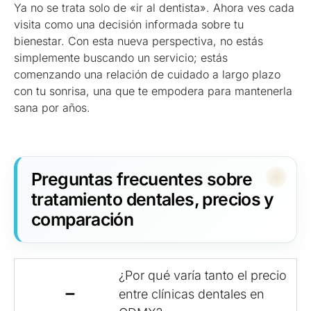
Ya no se trata solo de «ir al dentista». Ahora ves cada
visita como una decisión informada sobre tu
bienestar. Con esta nueva perspectiva, no estás
simplemente buscando un servicio; estás
comenzando una relación de cuidado a largo plazo
con tu sonrisa, una que te empodera para mantenerla
sana por años.
Preguntas frecuentes sobre
tratamiento dentales, precios y
comparación
¿Por qué varía tanto el precio
entre clínicas dentales en