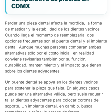
CDMX
Perder una pieza dental afecta la mordida, la forma
de masticar y la estabilidad de los dientes vecinos.
Cuando llega el momento de reemplazarla, dos
opciones frecuentes son el puente dental y el implante
dental. Aunque muchas personas comparan ambas
alternativas sólo por el costo inicial, en realidad
conviene revisarlas también por su función,
durabilidad, mantenimiento y el impacto que tienen
sobre los dientes adyacentes.
Un puente dental se apoya en los dientes vecinos
para sostener la pieza que falta. En algunos casos
puede ser una alternativa válida, pero suele requerir
tallar dientes adyacentes para colocar coronas de
soporte. Un implante dental, en cambio, busca
reemplazar la raíz y la corona de forma