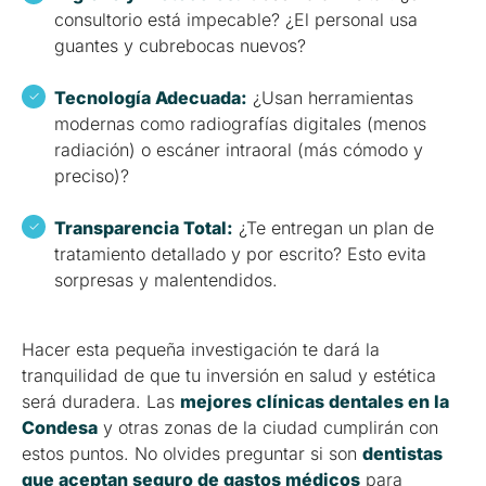
consultorio está impecable? ¿El personal usa
guantes y cubrebocas nuevos?
Tecnología Adecuada:
¿Usan herramientas
modernas como radiografías digitales (menos
radiación) o escáner intraoral (más cómodo y
preciso)?
Transparencia Total:
¿Te entregan un plan de
tratamiento detallado y por escrito? Esto evita
sorpresas y malentendidos.
Hacer esta pequeña investigación te dará la
tranquilidad de que tu inversión en salud y estética
será duradera. Las
mejores clínicas dentales en la
Condesa
y otras zonas de la ciudad cumplirán con
estos puntos. No olvides preguntar si son
dentistas
que aceptan seguro de gastos médicos
para