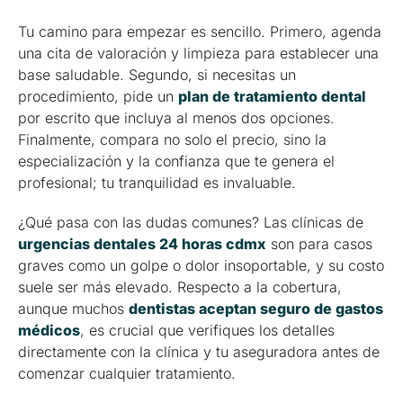
Tu camino para empezar es sencillo. Primero, agenda
una cita de valoración y limpieza para establecer una
base saludable. Segundo, si necesitas un
procedimiento, pide un
plan de tratamiento dental
por escrito que incluya al menos dos opciones.
Finalmente, compara no solo el precio, sino la
especialización y la confianza que te genera el
profesional; tu tranquilidad es invaluable.
¿Qué pasa con las dudas comunes? Las clínicas de
urgencias dentales 24 horas cdmx
son para casos
graves como un golpe o dolor insoportable, y su costo
suele ser más elevado. Respecto a la cobertura,
aunque muchos
dentistas aceptan seguro de gastos
médicos
, es crucial que verifiques los detalles
directamente con la clínica y tu aseguradora antes de
comenzar cualquier tratamiento.