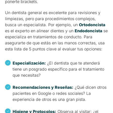
ponerte brackets.
Un dentista general es excelente para revisiones y
limpiezas, pero para procedimientos complejos,
busca un especialista. Por ejemplo, un
Ortodoncista
es el experto en alinear dientes y un
Endodoncista
se
especializa en tratamientos de conducto. Para
asegurarte de que estás en las manos correctas, usa
esta lista de 5 puntos clave al evaluar tus opciones:
Especialización:
¿El dentista que te atenderá
tiene un posgrado específico para el tratamiento
que necesitas?
Recomendaciones y Reseñas:
¿Qué dicen otros
pacientes en Google o redes sociales? La
experiencia de otros es una gran pista.
Higiene y Protocolos:
Observa al visitar: ¿el