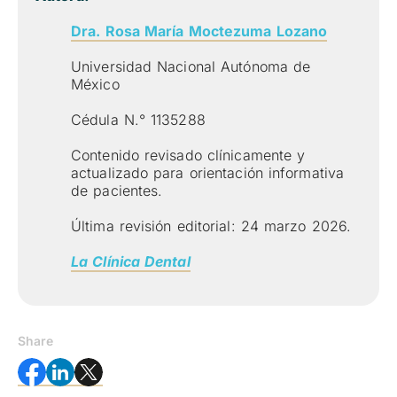
Dra. Rosa María Moctezuma Lozano
Universidad Nacional Autónoma de
México
Cédula N.° 1135288
Contenido revisado clínicamente y
actualizado para orientación informativa
de pacientes.
Última revisión editorial: 24 marzo 2026.
La Clínica Dental
Share