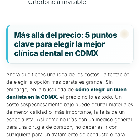
Ortodoncia invisible
Más allá del precio: 5 puntos
clave para elegir la mejor
clínica dental en CDMX
Ahora que tienes una idea de los costos, la tentación
de elegir la opción más barata es grande. Sin
embargo, en la búsqueda de
cómo elegir un buen
dentista en la CDMX
, el precio no lo es todo. Un
costo sospechosamente bajo puede ocultar materiales
de menor calidad o, más importante, la falta de un
especialista. Así como no irías con un médico general
para una cirugía de corazón, no deberías ir con
cualquiera para un tratamiento de conducto o para