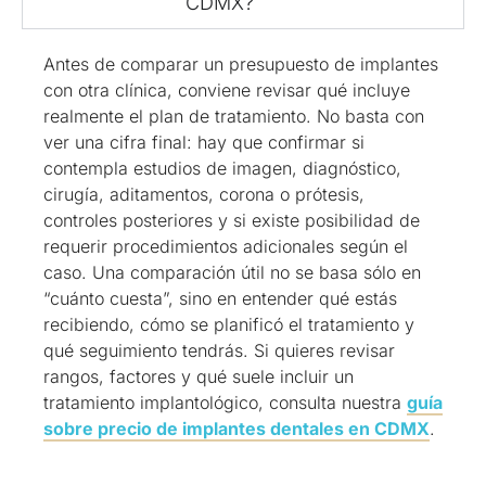
CDMX?
Antes de comparar un presupuesto de implantes
con otra clínica, conviene revisar qué incluye
realmente el plan de tratamiento. No basta con
ver una cifra final: hay que confirmar si
contempla estudios de imagen, diagnóstico,
cirugía, aditamentos, corona o prótesis,
controles posteriores y si existe posibilidad de
requerir procedimientos adicionales según el
caso. Una comparación útil no se basa sólo en
“cuánto cuesta”, sino en entender qué estás
recibiendo, cómo se planificó el tratamiento y
qué seguimiento tendrás. Si quieres revisar
rangos, factores y qué suele incluir un
tratamiento implantológico, consulta nuestra
guía
sobre precio de implantes dentales en CDMX
.