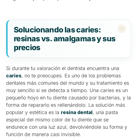
Solucionando las caries:
resinas vs. amalgamas y sus
precios
Si durante tu valoración el dentista encuentra una
caries
, no te preocupes. Es uno de los problemas
dentales más comunes del mundo y su tratamiento es
muy sencillo si se detecta a tiempo. Una caries es un
pequeño hoyo en tu diente causado por bacterias, y la
forma de repararlo es rellenándolo. La solución más
popular y estética es la
resina dental
, una pasta
especial del mismo color de tu diente que se
endurece con una luz azul, devolviéndole su forma y
función de manera casi invisible.