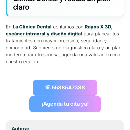
claro
En
La Clínica Dental
contamos con
Rayos X 3D,
escáner intraoral y diseño digital
para planear tus
tratamientos con mayor precisión, seguridad y
comodidad. Si quieres un diagnóstico claro y un plan
moderno para tu sonrisa, agenda una valoración con
nuestro equipo.
☏
5588547388
¡Agenda tu cita ya!
Autora: