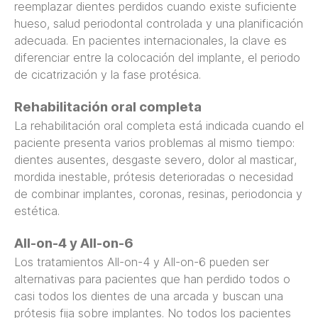
reemplazar dientes perdidos cuando existe suficiente
hueso, salud periodontal controlada y una planificación
adecuada. En pacientes internacionales, la clave es
diferenciar entre la colocación del implante, el periodo
de cicatrización y la fase protésica.
Rehabilitación oral completa
La rehabilitación oral completa
está indicada cuando el
paciente presenta varios problemas al mismo tiempo:
dientes ausentes, desgaste severo, dolor al masticar,
mordida inestable, prótesis deterioradas o necesidad
de combinar implantes, coronas, resinas, periodoncia y
estética.
All-on-4 y All-on-6
Los tratamientos
All-on-4 y All-on-6
pueden ser
alternativas para pacientes que han perdido todos o
casi todos los dientes de una arcada y buscan una
prótesis fija sobre implantes. No todos los pacientes