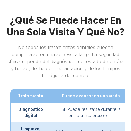
¿Qué Se Puede Hacer En
Una Sola Visita Y Qué No?
No todos los tratamientos dentales pueden
completarse en una sola visita larga. La seguridad
clínica depende del diagnóstico, del estado de encías
y hueso, del tipo de restauración y de los tiempos
biológicos del cuerpo.
Tratamiento
Puede avanzar en una visita
Diagnóstico
Sí. Puede realizarse durante la
digital
primera cita presencial.
Limpieza,