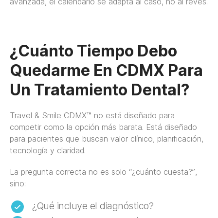
avanzada, el calendario se adapta al caso, no al revés.
¿Cuánto Tiempo Debo
Quedarme En CDMX Para
Un Tratamiento Dental?
Travel & Smile CDMX™ no está diseñado para
competir como la opción más barata. Está diseñado
para pacientes que buscan valor clínico, planificación,
tecnología y claridad.
La pregunta correcta no es solo “¿cuánto cuesta?”,
sino:
¿Qué incluye el diagnóstico?