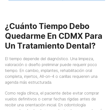
¿Cuánto Tiempo Debo
Quedarme En CDMX Para
Un Tratamiento Dental?
El tiempo depende del diagnóstico. Una limpieza,
valoración o diseño preliminar puede requerir poco
tiempo. En cambio, implantes, rehabilitación oral
completa, injertos, All-on-4 o carillas requieren una
agenda más estructurada.
Como regla clínica, el paciente debe evitar comprar
vuelos definitivos o cerrar fechas rígidas antes de
recibir una orientación inicial. En odontología