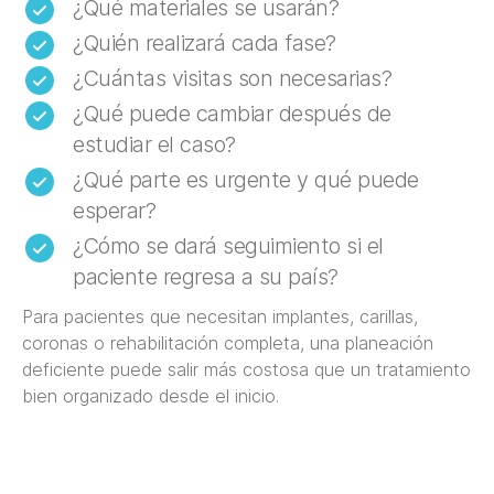
¿Qué materiales se usarán?
¿Quién realizará cada fase?
¿Cuántas visitas son necesarias?
¿Qué puede cambiar después de
estudiar el caso?
¿Qué parte es urgente y qué puede
esperar?
¿Cómo se dará seguimiento si el
paciente regresa a su país?
Para pacientes que necesitan implantes, carillas,
coronas o rehabilitación completa, una planeación
deficiente puede salir más costosa que un tratamiento
bien organizado desde el inicio.