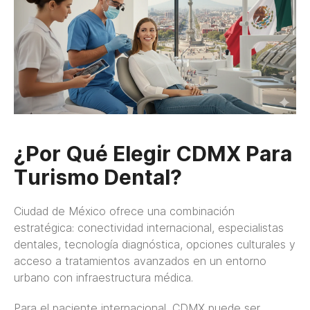
¿Por Qué Elegir CDMX Para
Turismo Dental?
Ciudad de México ofrece una combinación
estratégica: conectividad internacional, especialistas
dentales, tecnología diagnóstica, opciones culturales y
acceso a tratamientos avanzados en un entorno
urbano con infraestructura médica.
Para el paciente internacional, CDMX puede ser