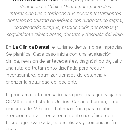
dental de La Clínica Dental para pacientes
internacionales o foráneos que buscan tratamientos
dentales en Ciudad de México con diagnóstico digital,
coordinación bilingüe, planificación por etapas y
seguimiento clínico antes, durante y después del viaje.
En
La Clínica Dental
, el turismo dental no se improvisa.
Se planifica. Cada caso inicia con una evaluación
clínica, revisión de antecedentes, diagnóstico digital y
una ruta de tratamiento diseñada para reducir
incertidumbre, optimizar tiempos de estancia y
priorizar la seguridad del paciente.
El programa está pensado para personas que viajan a
CDMX desde Estados Unidos, Canadá, Europa, otras
ciudades de México o Latinoamérica para recibir
atención dental integral en un entorno clínico con
tecnología avanzada, especialistas y comunicación
clara.