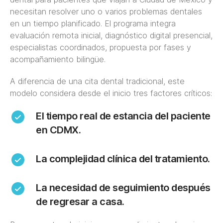
necesitan resolver uno o varios problemas dentales
en un tiempo planificado. El programa integra
evaluación remota inicial, diagnóstico digital presencial,
especialistas coordinados, propuesta por fases y
acompañamiento bilingüe.
A diferencia de una cita dental tradicional, este
modelo considera desde el inicio tres factores críticos:
El tiempo real de estancia del paciente
en CDMX.
La complejidad clínica del tratamiento.
La necesidad de seguimiento después
de regresar a casa.