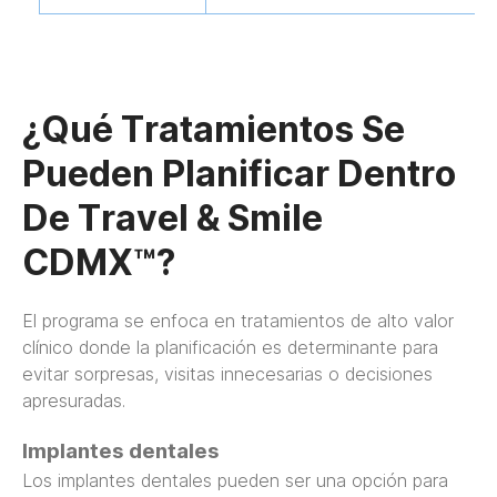
¿Qué Tratamientos Se
Pueden Planificar Dentro
De Travel & Smile
CDMX™?
El programa se enfoca en tratamientos de alto valor
clínico donde la planificación es determinante para
evitar sorpresas, visitas innecesarias o decisiones
apresuradas.
Implantes dentales
Los implantes dentales
pueden ser una opción para