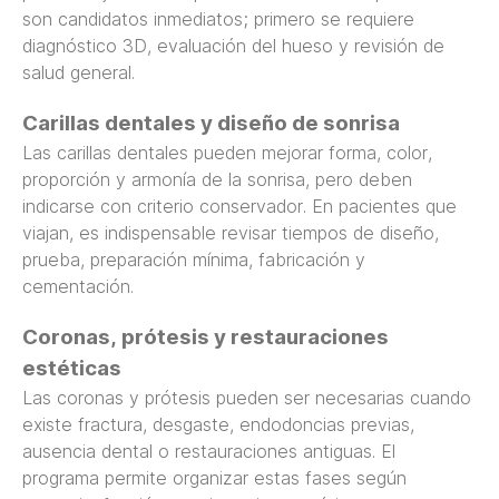
son candidatos inmediatos; primero se requiere
diagnóstico 3D, evaluación del hueso y revisión de
salud general.
Carillas dentales y diseño de sonrisa
Las carillas dentales
pueden mejorar forma, color,
proporción y armonía de la sonrisa, pero deben
indicarse con criterio conservador. En pacientes que
viajan, es indispensable revisar tiempos de diseño,
prueba, preparación mínima, fabricación y
cementación.
Coronas, prótesis y restauraciones
estéticas
Las coronas y prótesis
pueden ser necesarias cuando
existe fractura, desgaste, endodoncias previas,
ausencia dental o restauraciones antiguas. El
programa permite organizar estas fases según