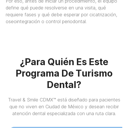
Por eso, antes de iniciar un procedimiento, el equipo
define qué puede resolverse en una visita, qué
requiere fases y qué debe esperar por cicatrización,
oseointegración o control periodontal.
¿Para Quién Es Este
Programa De Turismo
Dental?
Travel & Smile CDMX™ está diseñado para pacientes
que no viven en Ciudad de México y desean recibir
atención dental especializada con una ruta clara.