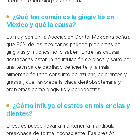
atención odontológica adecuada.
¿Qué tan común es la gingivitis en
México y qué la causa?
Es muy común: la Asociación Dental Mexicana señala
que 90% de los mexicanos padece problemas de
gingivitis y muchos no lo saben. Entre las causas
destacadas están la acumulación de placa y sarro por
una técnica de cepillado deficiente y la mala
alimentación (alto consumo de azúcar, colorantes y
grasas), que favorece la placa dentobacteriana y
problemas como gingivitis y periodontitis.
¿Cómo influye el estrés en mis encías y
dientes?
El estrés puede llevar a mantener la mandíbula
presionada de forma inconsciente. Esa presión