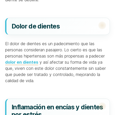
Dolor de dientes
El dolor de dientes es un padecimiento que las
personas consideran pasajero. Lo cierto es que las
personas hipertensas son más propensas a padecer
dolor en dientes
y así afectar su forma de vida ya
que, viven con este dolor constantemente sin saber
que puede ser tratado y controlado, mejorando la
calidad de vida.
Inflamación en encías y dientes
por estrés