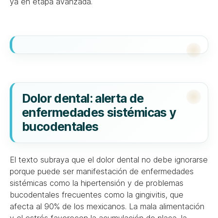
ya en etapa avanzada.
Dolor dental: alerta de
enfermedades sistémicas y
bucodentales
El texto subraya que el dolor dental no debe ignorarse
porque puede ser manifestación de enfermedades
sistémicas como la hipertensión y de problemas
bucodentales frecuentes como la gingivitis, que
afecta al 90% de los mexicanos. La mala alimentación