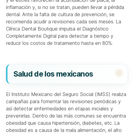
y el estrés favorecen la acumulación de placa, la
inflamación y, si no se tratan, pueden llevar a pérdida
dental. Ante la falta de cultura de prevención, se
recomienda acudir a revisiones cada seis meses. La
Clínica Dental Boutique impulsa el Diagnóstico
Completamente Digital para detectar a tiempo y
reducir los costos de tratamiento hasta en 80%.
Salud de los mexicanos
El Instituto Mexicano del Seguro Social (IMSS) realiza
campañas para fomentar las revisiones periódicas y
así detectar enfermedades en etapas iniciales y
prevenirlas. Dentro de las más comunes se encuentra
obesidad que causa hipertensión, diabetes, etc. La
obesidad es a causa de la mala alimentación, el alto