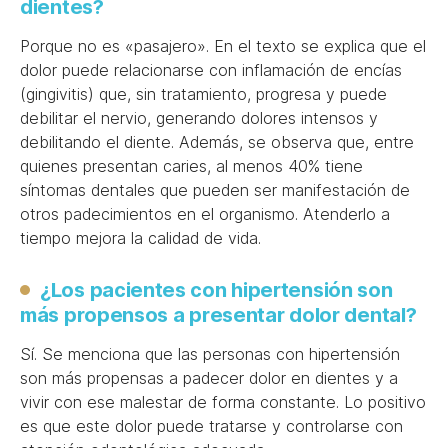
dientes?
Porque no es «pasajero». En el texto se explica que el
dolor puede relacionarse con inflamación de encías
(gingivitis) que, sin tratamiento, progresa y puede
debilitar el nervio, generando dolores intensos y
debilitando el diente. Además, se observa que, entre
quienes presentan caries, al menos 40% tiene
síntomas dentales que pueden ser manifestación de
otros padecimientos en el organismo. Atenderlo a
tiempo mejora la calidad de vida.
¿Los pacientes con hipertensión son
más propensos a presentar dolor dental?
Sí. Se menciona que las personas con hipertensión
son más propensas a padecer dolor en dientes y a
vivir con ese malestar de forma constante. Lo positivo
es que este dolor puede tratarse y controlarse con