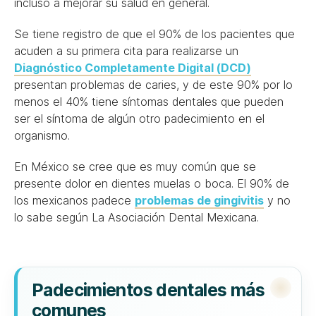
incluso a mejorar su salud en general.
Se tiene registro de que el 90% de los pacientes que
acuden a su primera cita para realizarse un
Diagnóstico Completamente Digital (DCD)
presentan problemas de caries, y de este 90% por lo
menos el 40% tiene síntomas dentales que pueden
ser el síntoma de algún otro padecimiento en el
organismo.
En México se cree que es muy común que se
presente dolor en dientes muelas o boca. El 90% de
los mexicanos padece
problemas de gingivitis
y no
lo sabe según La Asociación Dental Mexicana.
Padecimientos dentales más
comunes