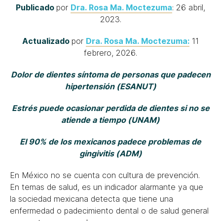
Publicado
por
Dra. Rosa Ma. Moctezuma
: 26 abril,
2023.
Actualizado
por
Dra. Rosa Ma. Moctezuma:
11
febrero, 2026.
Dolor de dientes síntoma de personas que padecen
hipertensión (ESANUT)
Estrés puede ocasionar perdida de dientes si no se
atiende a tiempo (UNAM)
El 90% de los mexicanos padece problemas de
gingivitis (ADM)
En México no se cuenta con cultura de prevención.
En temas de salud, es un indicador alarmante ya que
la sociedad mexicana detecta que tiene una
enfermedad o padecimiento dental o de salud general