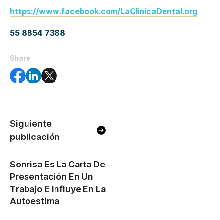
https://www.facebook.com/LaClinicaDental.org
55 8854 7388
Share
Siguiente
publicación
Sonrisa Es La Carta De
Presentación En Un
Trabajo E Influye En La
Autoestima