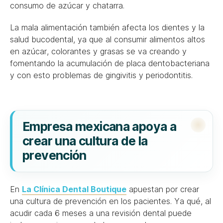
consumo de azúcar y chatarra.
La mala alimentación también afecta los dientes y la
salud bucodental, ya que al consumir alimentos altos
en azúcar, colorantes y grasas se va creando y
fomentando la acumulación de placa dentobacteriana
y con esto problemas de gingivitis y periodontitis.
Empresa mexicana apoya a
crear una cultura de la
prevención
En
La Clínica Dental Boutique
apuestan por crear
una cultura de prevención en los pacientes. Ya qué, al
acudir cada 6 meses a una revisión dental puede