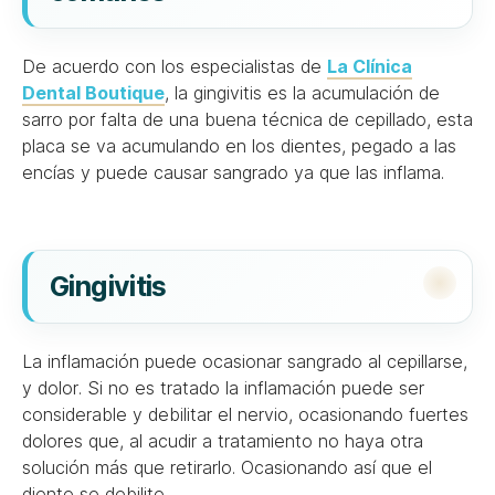
De acuerdo con los especialistas de
La Clínica
Dental Boutique
, la gingivitis es la acumulación de
sarro por falta de una buena técnica de cepillado, esta
placa se va acumulando en los dientes, pegado a las
encías y puede causar sangrado ya que las inflama.
Gingivitis
La inflamación puede ocasionar sangrado al cepillarse,
y dolor. Si no es tratado la inflamación puede ser
considerable y debilitar el nervio, ocasionando fuertes
dolores que, al acudir a tratamiento no haya otra
solución más que retirarlo. Ocasionando así que el
diente se debilite.