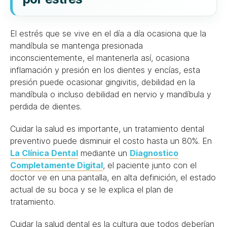
El estrés que se vive en el día a día ocasiona que la
mandíbula se mantenga presionada
inconscientemente, el mantenerla así, ocasiona
inflamación y presión en los dientes y encías, esta
presión puede ocasionar gingivitis, debilidad en la
mandíbula o incluso debilidad en nervio y mandíbula y
perdida de dientes.
Cuidar la salud es importante, un tratamiento dental
preventivo puede disminuir el costo hasta un 80%. En
La Clínica Dental
mediante un
Diagnostico
Completamente Digital
, el paciente junto con el
doctor ve en una pantalla, en alta definición, el estado
actual de su boca y se le explica el plan de
tratamiento.
Cuidar la salud dental es la cultura que todos deberían