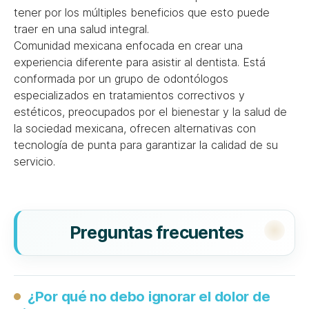
tener por los múltiples beneficios que esto puede
traer en una salud integral.
Comunidad mexicana enfocada en crear una
experiencia diferente para asistir al dentista. Está
conformada por un grupo de odontólogos
especializados en tratamientos correctivos y
estéticos, preocupados por el bienestar y la salud de
la sociedad mexicana, ofrecen alternativas con
tecnología de punta para garantizar la calidad de su
servicio.
Preguntas frecuentes
¿Por qué no debo ignorar el dolor de