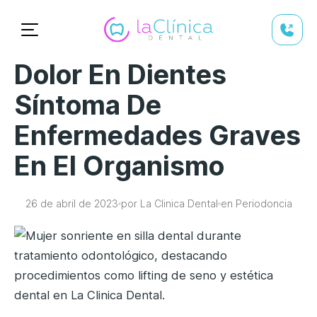
Dolor En Dientes
Síntoma De
Enfermedades Graves
En El Organismo
26 de abril de 2023
por La Clinica Dental
en Periodoncia