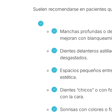
Suelen recomendarse en pacientes qu
Manchas profundas o de
mejoran con blanqueami
Dientes delanteros astill
desgastados.
Espacios pequeños entre
estética.
Dientes “chicos” o con 
con la cara.
Sonrisas con colores o f