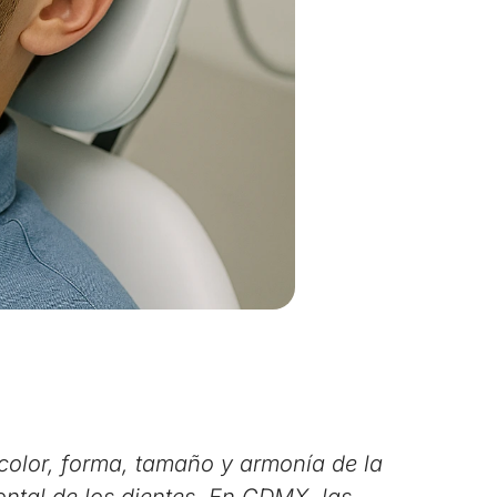
 color, forma, tamaño y armonía de la