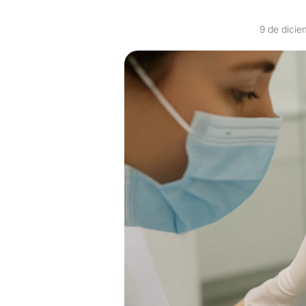
9 de dici