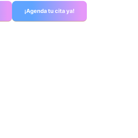
¡Agenda tu cita ya!