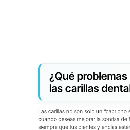
¿Qué problemas 
las carillas dent
Las carillas no son solo un “capricho 
cuando deseas mejorar la sonrisa de 
siempre que tus dientes y encías esté