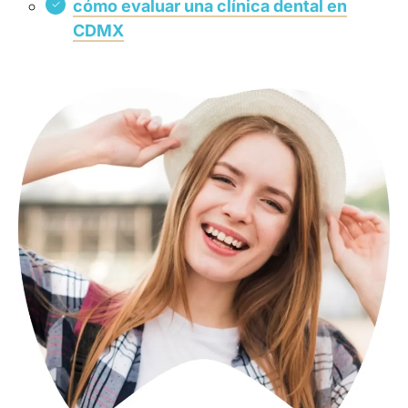
cómo evaluar una clínica dental en
CDMX