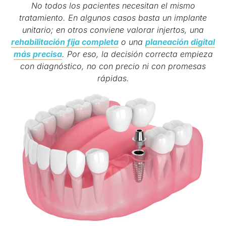
No todos los pacientes necesitan el mismo
tratamiento. En algunos casos basta un implante
unitario; en otros conviene valorar injertos, una
rehabilitación fija completa
o una
planeación digital
más precisa
. Por eso, la decisión correcta empieza
con diagnóstico, no con precio ni con promesas
rápidas.