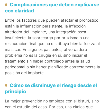
Complicaciones que deben explicarse
con claridad
Entre los factores que pueden afectar el pronóstico
están la inflamación persistente, la infección
alrededor del implante, una integración ósea
insuficiente, la sobrecarga por bruxismo o una
restauración final que no distribuya bien la fuerza al
masticar. En algunos pacientes, el verdadero
problema no es la cirugía en sí, sino iniciar el
tratamiento sin haber controlado antes la salud
periodontal o sin haber planificado correctamente la
posición del implante.
Cómo se disminuye el riesgo desde el
principio
La mejor prevención no empieza con el bisturí, sino
con el estudio del caso. Por eso, una clínica que