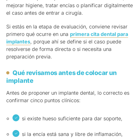
mejorar higiene, tratar encías o planificar digitalmente
el caso antes de entrar a cirugía.
Si estás en la etapa de evaluación, conviene revisar
primero qué ocurre en una
primera cita dental para
implantes
, porque ahí se define si el caso puede
resolverse de forma directa o si necesita una
preparación previa.
Qué revisamos antes de colocar un
implante
Antes de proponer un implante dental, lo correcto es
confirmar cinco puntos clínicos:
si existe hueso suficiente para dar soporte,
si la encía está sana y libre de inflamación,