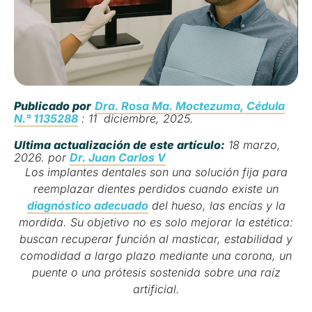
Publicado por
Dra. Rosa Ma. Moctezuma, Cédula
N.° 1135288
: 11 diciembre, 2025.
Ultima actualización de este artículo:
18 marzo,
2026. por
Dr. Juan Carlos V
Los implantes dentales son una solución fija para
reemplazar dientes perdidos cuando existe un
diagnóstico adecuado
del hueso, las encías y la
mordida. Su objetivo no es solo mejorar la estética:
buscan recuperar función al masticar, estabilidad y
comodidad a largo plazo mediante una corona, un
puente o una prótesis sostenida sobre una raíz
artificial.