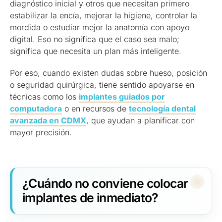
diagnóstico inicial y otros que necesitan primero
estabilizar la encía, mejorar la higiene, controlar la
mordida o estudiar mejor la anatomía con apoyo
digital. Eso no significa que el caso sea malo;
significa que necesita un plan más inteligente.
Por eso, cuando existen dudas sobre hueso, posición
o seguridad quirúrgica, tiene sentido apoyarse en
técnicas como los
implantes guiados por
computadora
o en recursos de
tecnología dental
avanzada en CDMX
, que ayudan a planificar con
mayor precisión.
¿Cuándo no conviene colocar
implantes de inmediato?