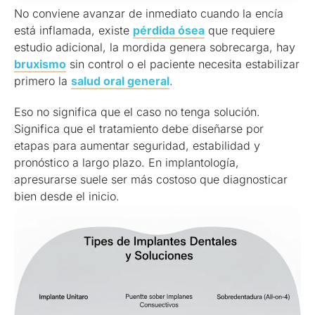
No conviene avanzar de inmediato cuando la encía
está inflamada, existe
pérdida ósea
que requiere
estudio adicional, la mordida genera sobrecarga, hay
bruxismo
sin control o el paciente necesita estabilizar
primero la
salud oral general
.
Eso no significa que el caso no tenga solución.
Significa que el tratamiento debe diseñarse por
etapas para aumentar seguridad, estabilidad y
pronóstico a largo plazo. En implantología,
apresurarse suele ser más costoso que diagnosticar
bien desde el inicio.