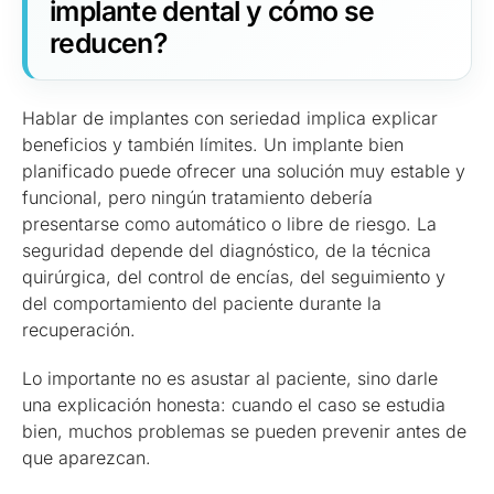
implante dental y cómo se
reducen?
Hablar de implantes con seriedad implica explicar
beneficios y también límites. Un implante bien
planificado puede ofrecer una solución muy estable y
funcional, pero ningún tratamiento debería
presentarse como automático o libre de riesgo. La
seguridad depende del diagnóstico, de la técnica
quirúrgica, del control de encías, del seguimiento y
del comportamiento del paciente durante la
recuperación.
Lo importante no es asustar al paciente, sino darle
una explicación honesta: cuando el caso se estudia
bien, muchos problemas se pueden prevenir antes de
que aparezcan.