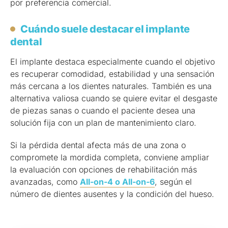
por preferencia comercial.
Cuándo suele destacar el implante
dental
El implante destaca especialmente cuando el objetivo
es recuperar comodidad, estabilidad y una sensación
más cercana a los dientes naturales. También es una
alternativa valiosa cuando se quiere evitar el desgaste
de piezas sanas o cuando el paciente desea una
solución fija con un plan de mantenimiento claro.
Si la pérdida dental afecta más de una zona o
compromete la mordida completa, conviene ampliar
la evaluación con opciones de rehabilitación más
avanzadas, como
All-on-4 o All-on-6
, según el
número de dientes ausentes y la condición del hueso.