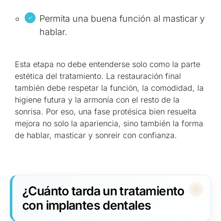
Permita una buena función al masticar y
hablar.
Esta etapa no debe entenderse solo como la parte
estética del tratamiento. La restauración final
también debe respetar la función, la comodidad, la
higiene futura y la armonía con el resto de la
sonrisa. Por eso, una fase protésica bien resuelta
mejora no solo la apariencia, sino también la forma
de hablar, masticar y sonreír con confianza.
¿Cuánto tarda un tratamiento
con implantes dentales