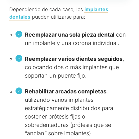
Dependiendo de cada caso, los
implantes
dentales
pueden utilizarse para:
Reemplazar una sola pieza dental
con
un implante y una corona individual.
Reemplazar varios dientes seguidos
,
colocando dos o más implantes que
soportan un puente fijo.
Rehabilitar arcadas completas
,
utilizando varios implantes
estratégicamente distribuidos para
sostener prótesis fijas o
sobredentaduras (prótesis que se
“anclan” sobre implantes).