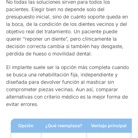
No todas las soluciones sirven para todos los
pacientes. Elegir bien no depende solo del
presupuesto inicial, sino de cuánto soporte queda en
la boca, de la condición de los dientes vecinos y del
objetivo real del tratamiento. Un paciente puede
querer “reponer un diente”, pero clínicamente la
decisión correcta cambia si también hay desgaste,
pérdida de hueso o movilidad dental.
El implante suele ser la opción más completa cuando
se busca una rehabilitación fija, independiente y
diseñada para devolver función al masticar sin
comprometer piezas vecinas. Aun así, comparar
alternativas con criterio médico es la mejor forma de
evitar errores.
Opción
¿Qué reemplaza?
Ventaja principal
L