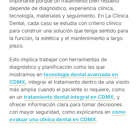
importante porque un tratamiento bien resuelto
depende de diagnóstico, experiencia clínica,
tecnología, materiales y seguimiento. En La Clínica
Dental, cada caso se estudia con criterio clínico
para construir una solución que tenga sentido para
la función, la estética y el mantenimiento a largo
plazo.
Esto implica trabajar con herramientas de
diagnóstico y planificación como las que
mostramos en
tecnología dental avanzada en
CDMX
, integrar el tratamiento dentro de una visión
más amplia cuando el paciente lo requiere, como
en un
tratamiento dental integral en CDMX
, y
ofrecer información clara para tomar decisiones
con mayor seguridad, como explicamos en
cómo
evaluar una clínica dental en CDMX
.