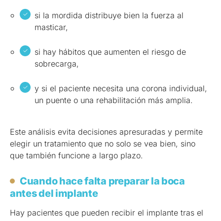
si la mordida distribuye bien la fuerza al
masticar,
si hay hábitos que aumenten el riesgo de
sobrecarga,
y si el paciente necesita una corona individual,
un puente o una rehabilitación más amplia.
Este análisis evita decisiones apresuradas y permite
elegir un tratamiento que no solo se vea bien, sino
que también funcione a largo plazo.
Cuando hace falta preparar la boca
antes del implante
Hay pacientes que pueden recibir el implante tras el