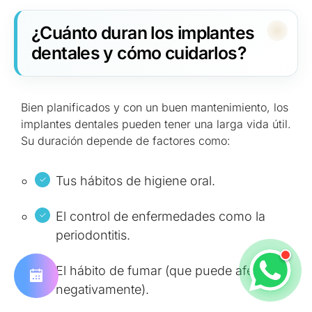
¿Cuánto duran los implantes
dentales y cómo cuidarlos?
Bien planificados y con un buen mantenimiento, los
implantes dentales pueden tener una larga vida útil.
Su duración depende de factores como:
Tus hábitos de higiene oral.
El control de enfermedades como la
periodontitis.
El hábito de fumar (que puede afectar
negativamente).