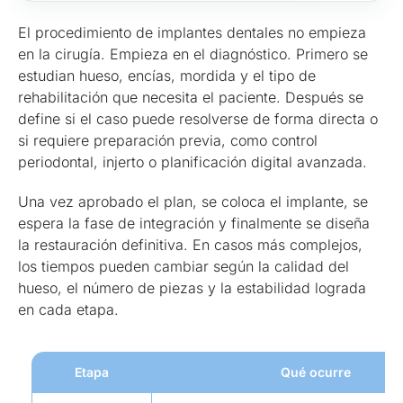
El procedimiento de implantes dentales no empieza
en la cirugía. Empieza en el diagnóstico. Primero se
estudian hueso, encías, mordida y el tipo de
rehabilitación que necesita el paciente. Después se
define si el caso puede resolverse de forma directa o
si requiere preparación previa, como control
periodontal, injerto o planificación digital avanzada.
Una vez aprobado el plan, se coloca el implante, se
espera la fase de integración y finalmente se diseña
la restauración definitiva. En casos más complejos,
los tiempos pueden cambiar según la calidad del
hueso, el número de piezas y la estabilidad lograda
en cada etapa.
Etapa
Qué ocurre