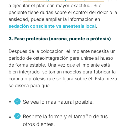
a ejecutar el plan con mayor exactitud. Si el
paciente tiene dudas sobre el control del dolor o la
ansiedad, puede ampliar la información en
sedación consciente vs anestesia local
.
3. Fase protésica (corona, puente o prótesis)
Después de la colocación, el implante necesita un
periodo de osteointegración para unirse al hueso
de forma estable. Una vez que el implante está
bien integrado, se toman modelos para fabricar la
corona o prótesis que se fijará sobre él. Esta pieza
se diseña para que:
Se vea lo más natural posible.
Respete la forma y el tamaño de tus
otros dientes.