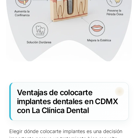
Ventajas de colocarte
implantes dentales en CDMX
con La Clínica Dental
Elegir dónde colocarte implantes es una decisión