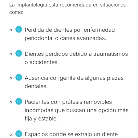
La implantología está recomendada en situaciones
como:
Pérdida de dientes por enfermedad
periodontal o caries avanzadas.
Dientes perdidos debido a traumatismos
o accidentes.
Ausencia congénita de algunas piezas
dentales.
Pacientes con prótesis removibles
incómodas que buscan una opción más
fija y estable.
Espacios donde se extrajo un diente