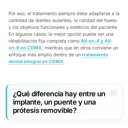
Por eso, el tratamiento siempre debe adaptarse a la
cantidad de dientes ausentes, la calidad del hueso
y los objetivos funcionales y estéticos del paciente.
En algunos casos, la mejor opción puede ser una
rehabilitación fija completa como
All-on-4 y All-
on-6 en CDMX
, mientras que en otros conviene un
enfoque más amplio dentro de un
tratamiento
dental integral en CDMX
.
¿Qué diferencia hay entre un
implante, un puente y una
prótesis removible?