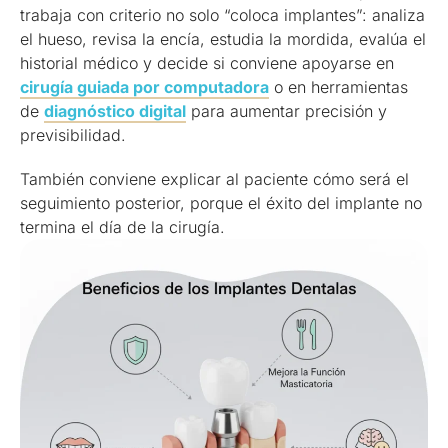
trabaja con criterio no solo “coloca implantes”: analiza
el hueso, revisa la encía, estudia la mordida, evalúa el
historial médico y decide si conviene apoyarse en
cirugía guiada por computadora
o en herramientas
de
diagnóstico digital
para aumentar precisión y
previsibilidad.
También conviene explicar al paciente cómo será el
seguimiento posterior, porque el éxito del implante no
termina el día de la cirugía.