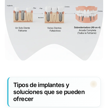
Tipos de implantes y
soluciones que se pueden
ofrecer