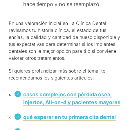
hace tiempo y no se reemplazó.
En una valoración inicial en La Clínica Dental
revisamos tu historia clínica, el estado de tus
encías, la calidad y cantidad de hueso disponible y
tus expectativas para determinar si los implantes
dentales son la mejor opción para ti o si conviene
valorar otros tratamientos.
Si quieres profundizar más sobre el tema, te
recomendamos los siguientes articulos:
casos complejos con pérdida ósea,
injertos, All-on-4 y pacientes mayores
qué esperar en tu primera cita dental