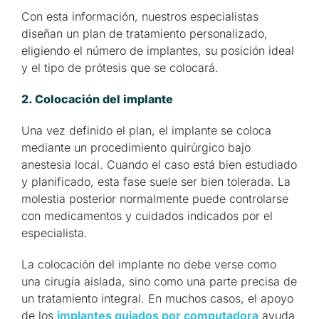
Con esta información, nuestros especialistas
diseñan un plan de tratamiento personalizado,
eligiendo el número de implantes, su posición ideal
y el tipo de prótesis que se colocará.
2. Colocación del implante
Una vez definido el plan, el implante se coloca
mediante un procedimiento quirúrgico bajo
anestesia local. Cuando el caso está bien estudiado
y planificado, esta fase suele ser bien tolerada. La
molestia posterior normalmente puede controlarse
con medicamentos y cuidados indicados por el
especialista.
La colocación del implante no debe verse como
una cirugía aislada, sino como una parte precisa de
un tratamiento integral. En muchos casos, el apoyo
de los
implantes guiados por computadora
ayuda