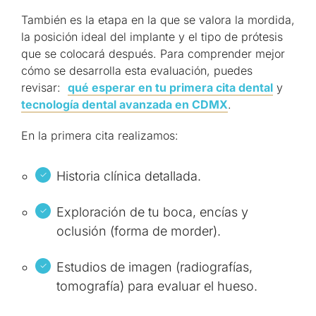
También es la etapa en la que se valora la mordida,
la posición ideal del implante y el tipo de prótesis
que se colocará después. Para comprender mejor
cómo se desarrolla esta evaluación, puedes
revisar:
qué esperar en tu primera cita dental
y
tecnología dental avanzada en CDMX
.
En la primera cita realizamos:
Historia clínica detallada.
Exploración de tu boca, encías y
oclusión (forma de morder).
Estudios de imagen (radiografías,
tomografía) para evaluar el hueso.