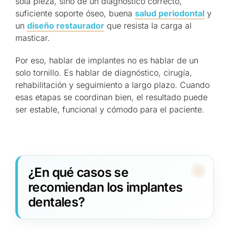
sola pieza, sino de un diagnóstico correcto,
suficiente soporte óseo, buena
salud periodontal
y
un
diseño restaurador
que resista la carga al
masticar.
Por eso, hablar de implantes no es hablar de un
solo tornillo. Es hablar de diagnóstico, cirugía,
rehabilitación y seguimiento a largo plazo. Cuando
esas etapas se coordinan bien, el resultado puede
ser estable, funcional y cómodo para el paciente.
¿En qué casos se
recomiendan los implantes
dentales?