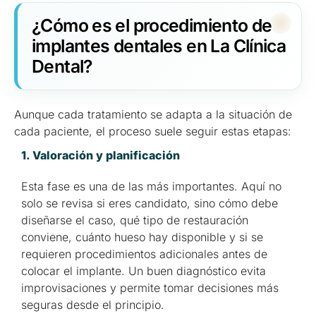
¿Cómo es el procedimiento de
implantes dentales en La Clínica
Dental?
Aunque cada tratamiento se adapta a la situación de
cada paciente, el proceso suele seguir estas etapas:
1. Valoración y planificación
Esta fase es una de las más importantes. Aquí no
solo se revisa si eres candidato, sino cómo debe
diseñarse el caso, qué tipo de restauración
conviene, cuánto hueso hay disponible y si se
requieren procedimientos adicionales antes de
colocar el implante. Un buen diagnóstico evita
improvisaciones y permite tomar decisiones más
seguras desde el principio.