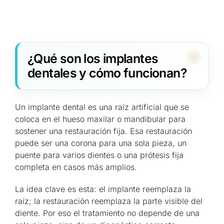
¿Qué son los implantes
dentales y cómo funcionan?
Un implante dental es una raíz artificial que se
coloca en el hueso maxilar o mandibular para
sostener una restauración fija. Esa restauración
puede ser una corona para una sola pieza, un
puente para varios dientes o una prótesis fija
completa en casos más amplios.
La idea clave es esta: el implante reemplaza la
raíz; la restauración reemplaza la parte visible del
diente. Por eso el tratamiento no depende de una