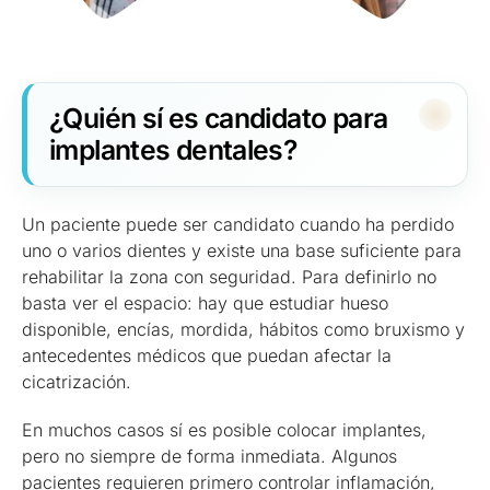
¿Quién sí es candidato para
implantes dentales?
Un paciente puede ser candidato cuando ha perdido
uno o varios dientes y existe una base suficiente para
rehabilitar la zona con seguridad. Para definirlo no
basta ver el espacio: hay que estudiar hueso
disponible, encías, mordida, hábitos como bruxismo y
antecedentes médicos que puedan afectar la
cicatrización.
En muchos casos sí es posible colocar implantes,
pero no siempre de forma inmediata. Algunos
pacientes requieren primero controlar inflamación,