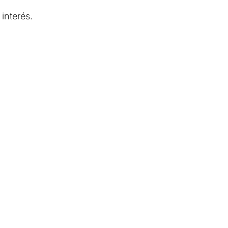
interés.