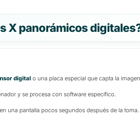
s X panorámicos digitales
nsor digital
o una placa especial que capta la imagen
enador y se procesa con software específico.
e en una pantalla pocos segundos después de la toma.