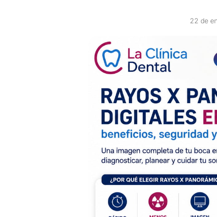
22 de e