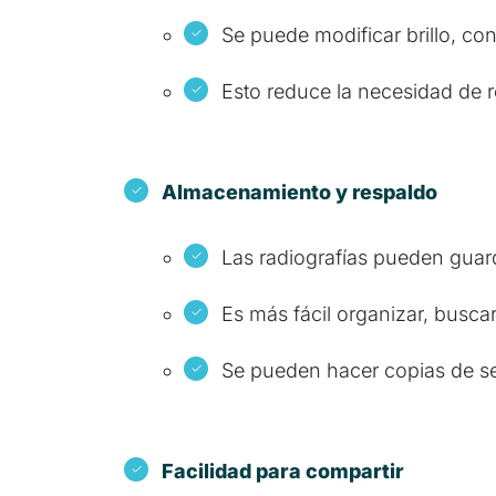
Se puede modificar brillo, con
Esto reduce la necesidad de r
Almacenamiento y respaldo
Las radiografías pueden guard
Es más fácil organizar, busca
Se pueden hacer copias de se
Facilidad para compartir