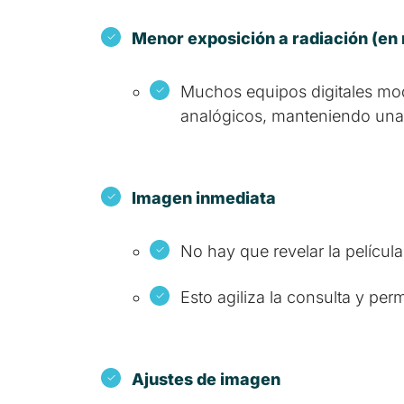
Menor exposición a radiación (en
Muchos equipos digitales mod
analógicos, manteniendo una
Imagen inmediata
No hay que revelar la películ
Esto agiliza la consulta y pe
Ajustes de imagen