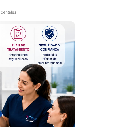
 dentales