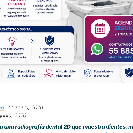
ma
: 22 enero, 2026.
 junio, 2026.
n una radiografía dental 2D que muestra dientes, ma