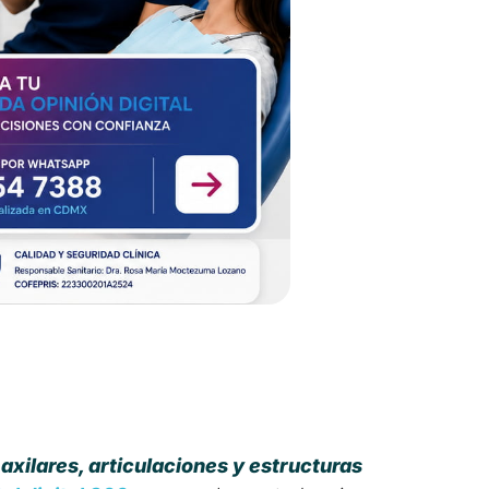
xilares, articulaciones y estructuras