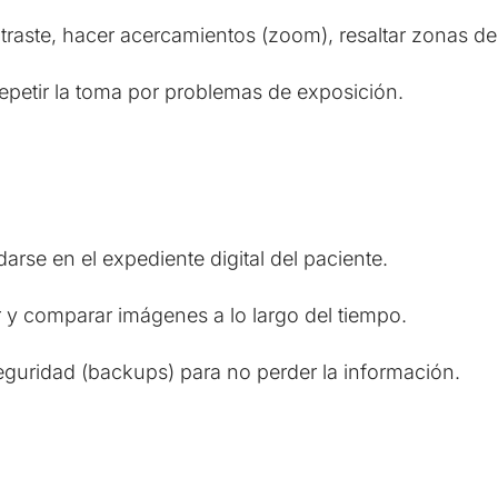
traste, hacer acercamientos (zoom), resaltar zonas de 
epetir la toma por problemas de exposición.
arse en el expediente digital del paciente.
r y comparar imágenes a lo largo del tiempo.
guridad (backups) para no perder la información.