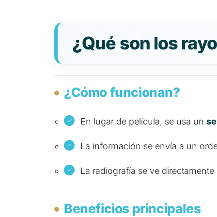
¿Qué son los rayo
¿Cómo funcionan?
En lugar de película, se usa un
se
La información se envía a un ord
La radiografía se ve directament
Beneficios principales