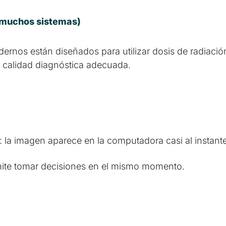
 muchos sistemas)
ernos están diseñados para utilizar dosis de radiaci
 calidad diagnóstica adecuada.
a: la imagen aparece en la computadora casi al instante
rmite tomar decisiones en el mismo momento.