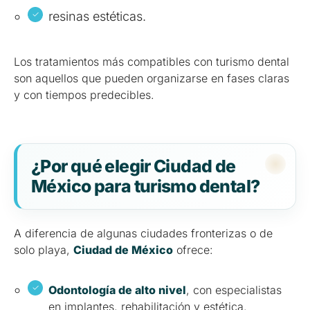
resinas estéticas.
Los tratamientos más compatibles con turismo dental
son aquellos que pueden organizarse en fases claras
y con tiempos predecibles.
¿Por qué elegir Ciudad de
México para turismo dental?
A diferencia de algunas ciudades fronterizas o de
solo playa,
Ciudad de México
ofrece:
Odontología de alto nivel
, con especialistas
en implantes, rehabilitación y estética.