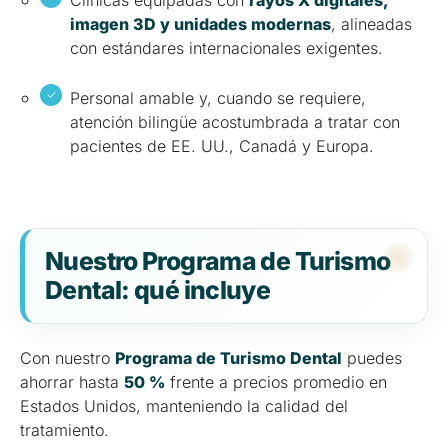
Clínicas equipadas con
rayos X digitales,
imagen 3D y unidades modernas
, alineadas
con estándares internacionales exigentes.
Personal amable y, cuando se requiere,
atención bilingüe acostumbrada a tratar con
pacientes de EE. UU., Canadá y Europa.
Nuestro Programa de Turismo
Dental: qué incluye
Con nuestro
Programa de Turismo Dental
puedes
ahorrar hasta
50 %
frente a precios promedio en
Estados Unidos, manteniendo la calidad del
tratamiento.