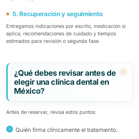
5. Recuperación y seguimiento
Entregamos indicaciones por escrito, medicación si
aplica, recomendaciones de cuidado y tiempos
estimados para revisión o segunda fase.
¿Qué debes revisar antes de
elegir una clínica dental en
México?
Antes de reservar, revisa estos puntos:
Quién firma clínicamente el tratamiento.