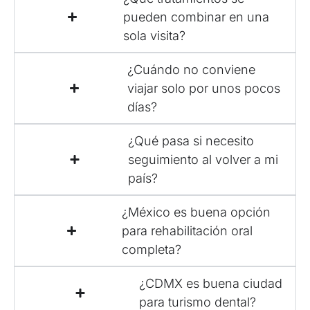
pueden combinar en una
sola visita?
¿Cuándo no conviene
viajar solo por unos pocos
días?
¿Qué pasa si necesito
seguimiento al volver a mi
país?
¿México es buena opción
para rehabilitación oral
completa?
¿CDMX es buena ciudad
para turismo dental?