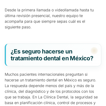
Desde la primera llamada o videollamada hasta tu
última revisión presencial, nuestro equipo te
acompaña para que siempre sepas cuál es el
siguiente paso.
¿Es seguro hacerse un
tratamiento dental en México?
Muchos pacientes internacionales preguntan si
hacerse un tratamiento dental en México es seguro.
La respuesta depende menos del país y más de la
clínica, del diagnóstico y de los protocolos con los
que se trabaja. En La Clínica Dental, la seguridad se
basa en planificación clínica, control de procesos y