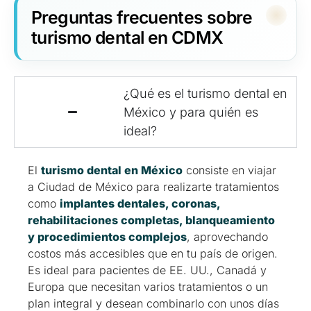
Preguntas frecuentes sobre
turismo dental en CDMX
¿Qué es el turismo dental en
México y para quién es
ideal?
El
turismo dental en México
consiste en viajar
a Ciudad de México para realizarte tratamientos
como
implantes dentales, coronas,
rehabilitaciones completas, blanqueamiento
y procedimientos complejos
, aprovechando
costos más accesibles que en tu país de origen.
Es ideal para pacientes de EE. UU., Canadá y
Europa que necesitan varios tratamientos o un
plan integral y desean combinarlo con unos días