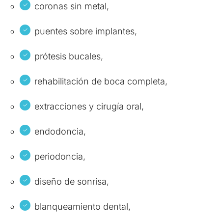
coronas sin metal,
puentes sobre implantes,
prótesis bucales,
rehabilitación de boca completa,
extracciones y cirugía oral,
endodoncia,
periodoncia,
diseño de sonrisa,
blanqueamiento dental,