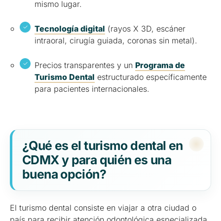
mismo lugar.
Tecnología digital
(rayos X 3D, escáner
intraoral, cirugía guiada, coronas sin metal).
Precios transparentes y un
Programa de
Turismo Dental
estructurado específicamente
para pacientes internacionales.
¿Qué es el turismo dental en
CDMX y para quién es una
buena opción?
El turismo dental consiste en viajar a otra ciudad o
país para recibir atención odontológica especializada