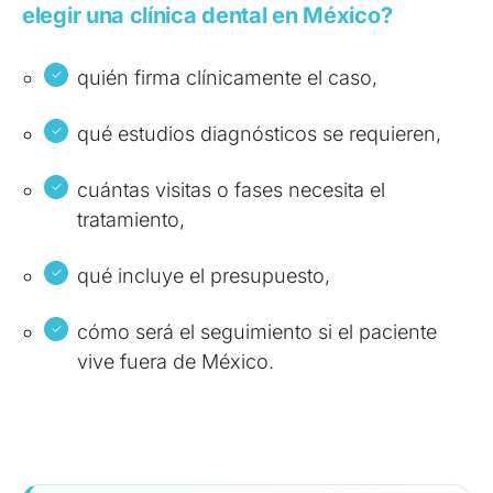
elegir una clínica dental en México?
quién firma clínicamente el caso,
qué estudios diagnósticos se requieren,
cuántas visitas o fases necesita el
tratamiento,
qué incluye el presupuesto,
cómo será el seguimiento si el paciente
vive fuera de México.