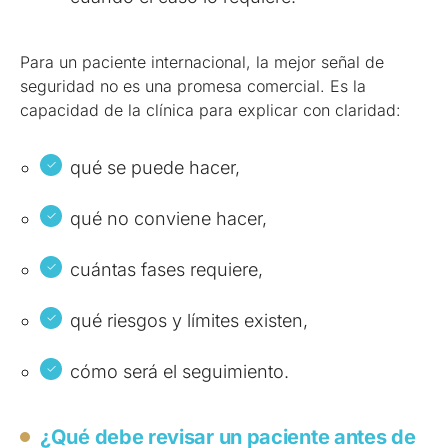
Para un paciente internacional, la mejor señal de
seguridad no es una promesa comercial. Es la
capacidad de la clínica para explicar con claridad:
qué se puede hacer,
qué no conviene hacer,
cuántas fases requiere,
qué riesgos y límites existen,
cómo será el seguimiento.
¿Qué debe revisar un paciente antes de