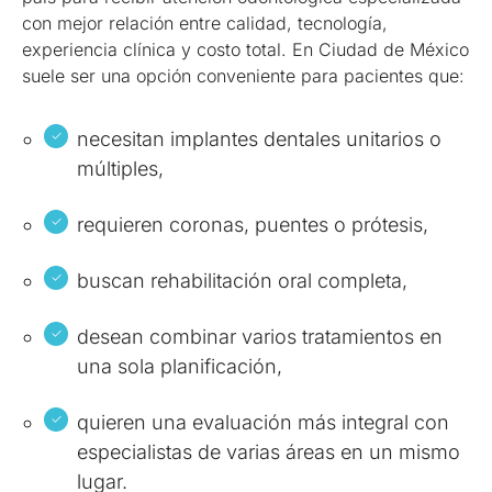
con mejor relación entre calidad, tecnología,
experiencia clínica y costo total. En Ciudad de México
suele ser una opción conveniente para pacientes que:
necesitan implantes dentales unitarios o
múltiples,
requieren coronas, puentes o prótesis,
buscan rehabilitación oral completa,
desean combinar varios tratamientos en
una sola planificación,
quieren una evaluación más integral con
especialistas de varias áreas en un mismo
lugar.