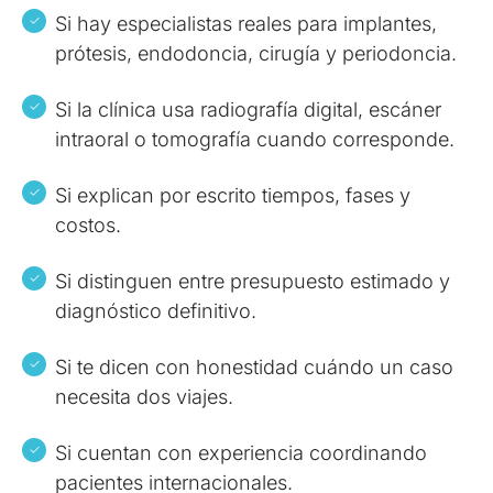
Si hay especialistas reales para implantes,
prótesis, endodoncia, cirugía y periodoncia.
Si la clínica usa radiografía digital, escáner
intraoral o tomografía cuando corresponde.
Si explican por escrito tiempos, fases y
costos.
Si distinguen entre presupuesto estimado y
diagnóstico definitivo.
Si te dicen con honestidad cuándo un caso
necesita dos viajes.
Si cuentan con experiencia coordinando
pacientes internacionales.