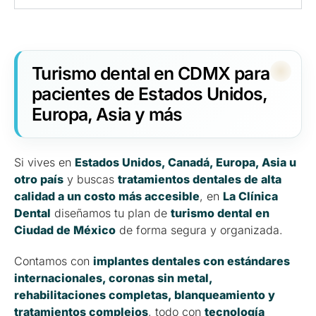
Turismo dental en CDMX para
pacientes de Estados Unidos,
Europa, Asia y más
Si vives en
Estados Unidos, Canadá, Europa, Asia u
otro país
y buscas
tratamientos dentales de alta
calidad a un costo más accesible
, en
La Clínica
Dental
diseñamos tu plan de
turismo dental en
Ciudad de México
de forma segura y organizada.
Contamos con
implantes dentales con estándares
internacionales, coronas sin metal,
rehabilitaciones completas, blanqueamiento y
tratamientos complejos
, todo con
tecnología