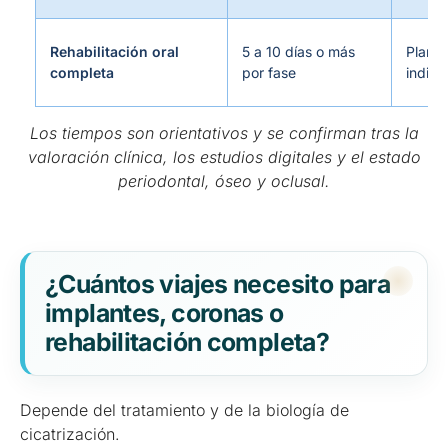
Rehabilitación oral
5 a 10 días o más
Plan
completa
por fase
indivi
Los tiempos son orientativos y se confirman tras la
valoración clínica, los estudios digitales y el estado
periodontal, óseo y oclusal.
¿Cuántos viajes necesito para
implantes, coronas o
rehabilitación completa?
Depende del tratamiento y de la biología de
cicatrización.