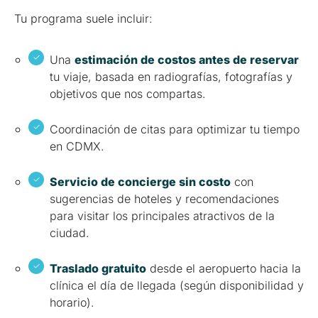
Tu programa suele incluir:
Una
estimación de costos antes de reservar
tu viaje, basada en radiografías, fotografías y
objetivos que nos compartas.
Coordinación de citas para optimizar tu tiempo
en CDMX.
Servicio de concierge sin costo
con
sugerencias de hoteles y recomendaciones
para visitar los principales atractivos de la
ciudad.
Traslado gratuito
desde el aeropuerto hacia la
clínica el día de llegada (según disponibilidad y
horario).