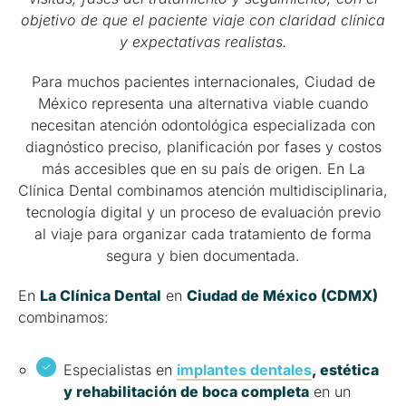
objetivo de que el paciente viaje con claridad clínica
y expectativas realistas.
Para muchos pacientes internacionales, Ciudad de
México representa una alternativa viable cuando
necesitan atención odontológica especializada con
diagnóstico preciso, planificación por fases y costos
más accesibles que en su país de origen. En La
Clínica Dental combinamos atención multidisciplinaria,
tecnología digital y un proceso de evaluación previo
al viaje para organizar cada tratamiento de forma
segura y bien documentada.
En
La Clínica Dental
en
Ciudad de México (CDMX)
combinamos:
Especialistas en
implantes dentales
, estética
y rehabilitación de boca completa
en un