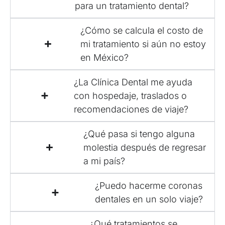
para un tratamiento dental?
¿Cómo se calcula el costo de
mi tratamiento si aún no estoy
en México?
¿La Clínica Dental me ayuda
con hospedaje, traslados o
recomendaciones de viaje?
¿Qué pasa si tengo alguna
molestia después de regresar
a mi país?
¿Puedo hacerme coronas
dentales en un solo viaje?
¿Qué tratamientos se