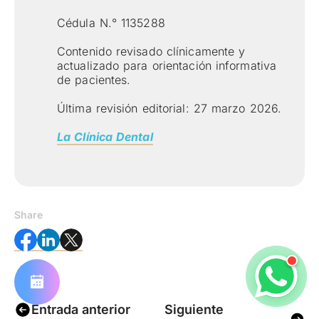
Cédula N.° 1135288
Contenido revisado clínicamente y
actualizado para orientación informativa
de pacientes.
Última revisión editorial: 27 marzo 2026.
La Clínica Dental
Share
Entrada anterior
Siguiente