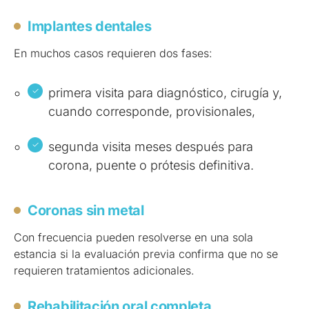
Implantes dentales
En muchos casos requieren dos fases:
primera visita para diagnóstico, cirugía y,
cuando corresponde, provisionales,
segunda visita meses después para
corona, puente o prótesis definitiva.
Coronas sin metal
Con frecuencia pueden resolverse en una sola
estancia si la evaluación previa confirma que no se
requieren tratamientos adicionales.
Rehabilitación oral completa