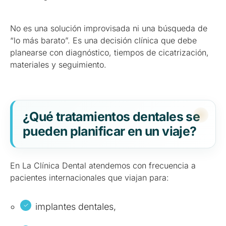
No es una solución improvisada ni una búsqueda de
“lo más barato”. Es una decisión clínica que debe
planearse con diagnóstico, tiempos de cicatrización,
materiales y seguimiento.
¿Qué tratamientos dentales se
pueden planificar en un viaje?
En La Clínica Dental atendemos con frecuencia a
pacientes internacionales que viajan para:
implantes dentales,