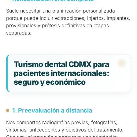
Suele necesitar una planificación personalizada
porque puede incluir extracciones, injertos, implantes,
provisionales y prótesis definitivas en etapas
separadas.
Turismo dental CDMX para
pacientes internacionales:
seguro y económico
1. Preevaluación a distancia
Nos compartes radiografías previas, fotografías,
síntomas, antecedentes y objetivos del tratamiento.