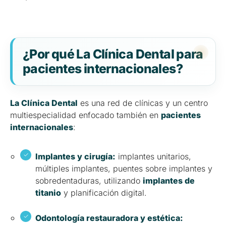
¿Por qué La Clínica Dental para
pacientes internacionales?
La Clínica Dental
es una red de clínicas y un centro
multiespecialidad enfocado también en
pacientes
internacionales
:
Implantes y cirugía:
implantes unitarios,
múltiples implantes, puentes sobre implantes y
sobredentaduras, utilizando
implantes de
titanio
y planificación digital.
Odontología restauradora y estética: