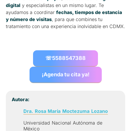
digital
y especialistas en un mismo lugar. Te
ayudamos a coordinar
fechas, tiempos de estancia
y número de visitas
, para que combines tu
tratamiento con una experiencia inolvidable en CDMX.
☏
5588547388
¡Agenda tu cita ya!
Autora:
Dra. Rosa María Moctezuma Lozano
Universidad Nacional Autónoma de
México