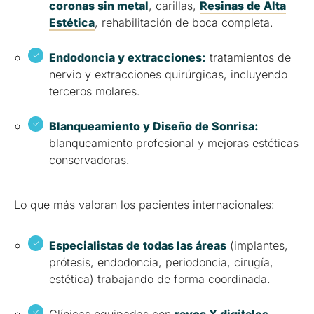
coronas sin metal
, carillas,
Resinas de Alta
Estética
, rehabilitación de boca completa.
Endodoncia y extracciones:
tratamientos de
nervio y extracciones quirúrgicas, incluyendo
terceros molares.
Blanqueamiento y Diseño de Sonrisa:
blanqueamiento profesional y mejoras estéticas
conservadoras.
Lo que más valoran los pacientes internacionales:
Especialistas de todas las áreas
(implantes,
prótesis, endodoncia, periodoncia, cirugía,
estética) trabajando de forma coordinada.