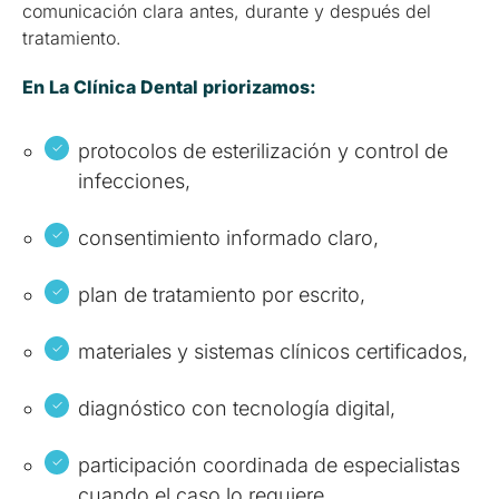
comunicación clara antes, durante y después del
tratamiento.
En La Clínica Dental priorizamos:
protocolos de esterilización y control de
infecciones,
consentimiento informado claro,
plan de tratamiento por escrito,
materiales y sistemas clínicos certificados,
diagnóstico con tecnología digital,
participación coordinada de especialistas
cuando el caso lo requiere.