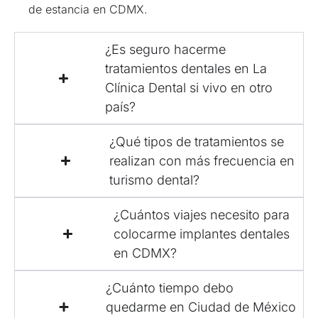
de estancia en CDMX.
¿Es seguro hacerme
tratamientos dentales en La
Clínica Dental si vivo en otro
país?
¿Qué tipos de tratamientos se
realizan con más frecuencia en
turismo dental?
¿Cuántos viajes necesito para
colocarme implantes dentales
en CDMX?
¿Cuánto tiempo debo
quedarme en Ciudad de México