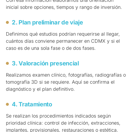
Con esa información elaboramos una orientación
inicial sobre opciones, tiempos y rango de inversión.
2. Plan preliminar de viaje
Definimos qué estudios podrían requerirse al llegar,
cuántos días conviene permanecer en CDMX y si el
caso es de una sola fase o de dos fases.
3. Valoración presencial
Realizamos examen clínico, fotografías, radiografías o
tomografía 3D si se requiere. Aquí se confirma el
diagnóstico y el plan definitivo.
4. Tratamiento
Se realizan los procedimientos indicados según
prioridad clínica: control de infección, extracciones,
implantes, provisionales, restauraciones o estética.