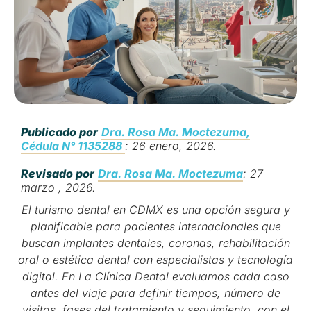
Publicado por
Dra. Rosa Ma. Moctezuma,
Cédula N° 1135288
: 26 enero, 2026.
Revisado por
Dra. Rosa Ma. Moctezuma
: 27
marzo , 2026.
El turismo dental en CDMX es una opción segura y
planificable para pacientes internacionales que
buscan implantes dentales, coronas, rehabilitación
oral o estética dental con especialistas y tecnología
digital. En La Clínica Dental evaluamos cada caso
antes del viaje para definir tiempos, número de
visitas, fases del tratamiento y seguimiento, con el