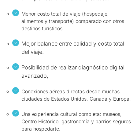
Menor costo total de viaje (hospedaje,
alimentos y transporte) comparado con otros
destinos turísticos.
Mejor balance entre calidad y costo total
del viaje.
Posibilidad de realizar diagnóstico digital
avanzado,
Conexiones aéreas directas desde muchas
ciudades de Estados Unidos, Canadá y Europa.
Una experiencia cultural completa: museos,
Centro Histórico, gastronomía y barrios seguros
para hospedarte.