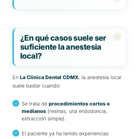
¿En qué casos suele ser
suficiente la anestesia
local?
En
La Clínica Dental CDMX
, la anestesia local
suele bastar cuando:
Se trata de
procedimientos cortos o
medianos
(resinas, una endodoncia,
extracción simple).
El paciente ya ha tenido experiencias