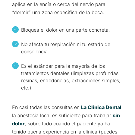
aplica en la encía o cerca del nervio para
“dormir” una zona específica de la boca.
Bloquea el dolor en una parte concreta.
No afecta tu respiración ni tu estado de
consciencia.
Es el estándar para la mayoría de los
tratamientos dentales (limpiezas profundas,
resinas, endodoncias, extracciones simples,
etc.).
En casi todas las consultas en
La Clínica Dental
,
la anestesia local es suficiente para trabajar
sin
dolor
, sobre todo cuando el paciente ya ha
tenido buena experiencia en la clínica (puedes