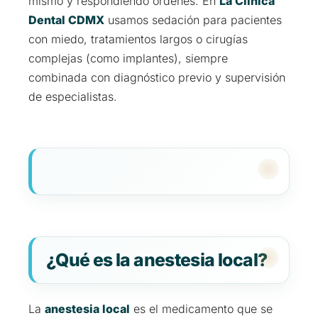
mismo y respondiendo órdenes. En
La Clínica
Dental CDMX
usamos sedación para pacientes
con miedo, tratamientos largos o cirugías
complejas (como implantes), siempre
combinada con diagnóstico previo y supervisión
de especialistas.
¿Qué es la anestesia local?
La
anestesia local
es el medicamento que se