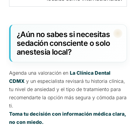
¿Aún no sabes si necesitas
sedación consciente o solo
anestesia local?
Agenda una valoración en
La Clínica Dental
CDMX
y un especialista revisará tu historia clínica,
tu nivel de ansiedad y el tipo de tratamiento para
recomendarte la opción más segura y cómoda para
ti.
Toma tu decisión con información médica clara,
no con miedo.