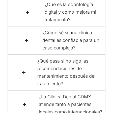
¿Qué es la odontología
digital y cómo mejora mi
tratamiento?
¿Cómo sé si una clínica
dental es confiable para un
caso complejo?
¿Qué pasa si no sigo las
recomendaciones de
mantenimiento después del
tratamiento?
¿La Clínica Dental CDMX
atiende tanto a pacientes
locales como internacionales?