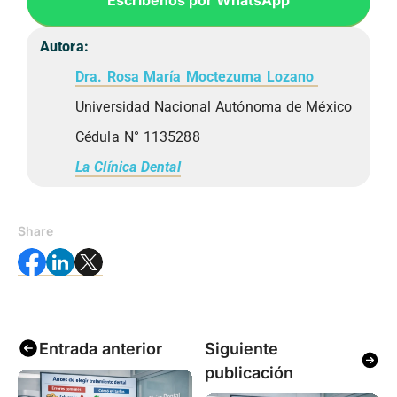
Escríbenos por WhatsApp
Autora:
Dra. Rosa María Moctezuma Lozano
Universidad Nacional Autónoma de México
Cédula N° 1135288
La Clínica Dental
Share
Entrada anterior
Siguiente
publicación