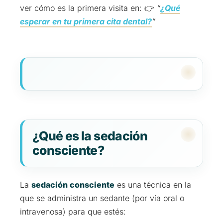
ver cómo es la primera visita en: 👉
“
¿Qué
esperar en tu primera cita dental?
”
¿Qué es la sedación
consciente?
La
sedación consciente
es una técnica en la
que se administra un sedante (por vía oral o
intravenosa) para que estés: