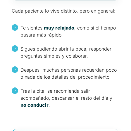
Cada paciente lo vive distinto, pero en general:
Te sientes
muy relajado
, como si el tiempo
pasara más rápido.
Sigues pudiendo abrir la boca, responder
preguntas simples y colaborar.
Después, muchas personas recuerdan poco
o nada de los detalles del procedimiento.
Tras la cita, se recomienda salir
acompañado, descansar el resto del día y
no conducir
.