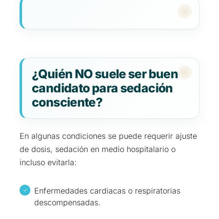
¿Quién NO suele ser buen
candidato para sedación
consciente?
En algunas condiciones se puede requerir ajuste
de dosis, sedación en medio hospitalario o
incluso evitarla:
Enfermedades cardiacas o respiratorias
descompensadas.