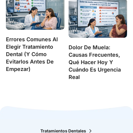
Errores Comunes Al
Elegir Tratamiento
Dolor De Muela:
Dental (y Cómo
Causas Frecuentes,
Evitarlos Antes De
Qué Hacer Hoy Y
Empezar)
Cuándo Es Urgencia
Real
Tratamientos Dentales