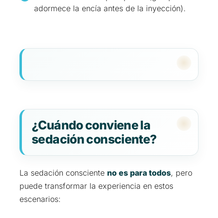
adormece la encía antes de la inyección).
¿Cuándo conviene la
sedación consciente?
La sedación consciente
no es para todos
, pero
puede transformar la experiencia en estos
escenarios: