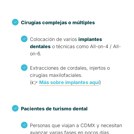
Cirugías complejas o múltiples
Colocación de varios
implantes
dentales
o técnicas como All-on-4 / All-
on-6.
Extracciones de cordales, injertos o
cirugías maxilofaciales.
(👉
Más sobre implantes aquí
)
Pacientes de turismo dental
Personas que viajan a CDMX y necesitan
avanzar varias fases en pocos días.