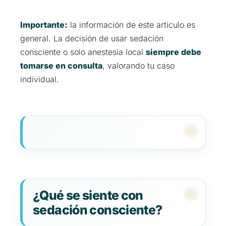
Importante:
la información de este artículo es
general. La decisión de usar sedación
consciente o solo anestesia local
siempre debe
tomarse en consulta
, valorando tu caso
individual.
¿Qué se siente con
sedación consciente?