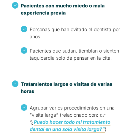
Pacientes con mucho miedo o mala
experiencia previa
Personas que han evitado el dentista por
años.
Pacientes que sudan, tiemblan o sienten
taquicardia solo de pensar en la cita.
Tratamientos largos o visitas de varias
horas
Agrupar varios procedimientos en una
“visita larga” (relacionado con: 👉
“¿
Puedo hacer todo mi tratamiento
dental en una sola visita larga?”
)