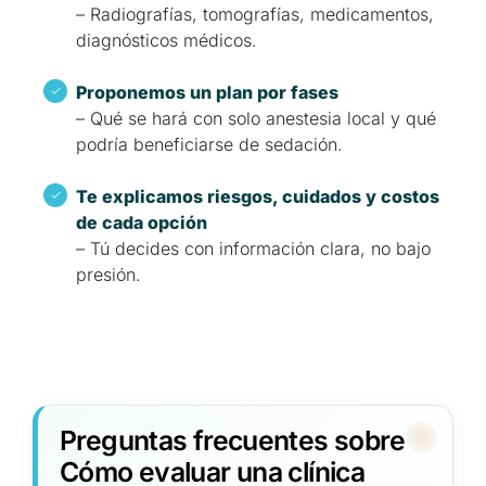
– Radiografías, tomografías, medicamentos,
diagnósticos médicos.
Proponemos un plan por fases
– Qué se hará con solo anestesia local y qué
podría beneficiarse de sedación.
Te explicamos riesgos, cuidados y costos
de cada opción
– Tú decides con información clara, no bajo
presión.
Preguntas frecuentes sobre
Cómo evaluar una clínica