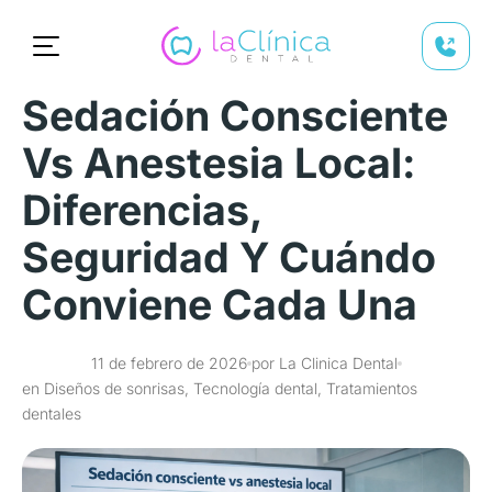
Sedación Consciente
Vs Anestesia Local:
Diferencias,
Seguridad Y Cuándo
Conviene Cada Una
11 de febrero de 2026
por La Clinica Dental
en Diseños de sonrisas, Tecnología dental, Tratamientos
dentales