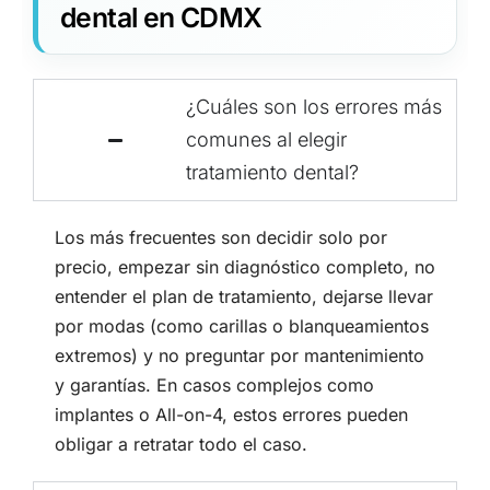
dental en CDMX
¿Cuáles son los errores más
comunes al elegir
tratamiento dental?
Los más frecuentes son decidir solo por
precio, empezar sin diagnóstico completo, no
entender el plan de tratamiento, dejarse llevar
por modas (como carillas o blanqueamientos
extremos) y no preguntar por mantenimiento
y garantías. En casos complejos como
implantes o All-on-4, estos errores pueden
obligar a retratar todo el caso.