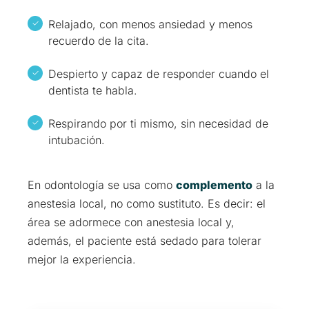
Relajado, con menos ansiedad y menos
recuerdo de la cita.
Despierto y capaz de responder cuando el
dentista te habla.
Respirando por ti mismo, sin necesidad de
intubación.
En odontología se usa como
complemento
a la
anestesia local, no como sustituto. Es decir: el
área se adormece con anestesia local y,
además, el paciente está sedado para tolerar
mejor la experiencia.