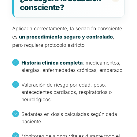
consciente?
Aplicada correctamente, la sedación consciente
es
un procedimiento seguro y controlado
,
pero requiere protocolo estricto:
Historia clínica completa
: medicamentos,
alergias, enfermedades crónicas, embarazo.
Valoración de riesgo por edad, peso,
antecedentes cardiacos, respiratorios o
neurológicos.
Sedantes en dosis calculadas según cada
paciente.
Monitoreo de signos vitales durante todo el