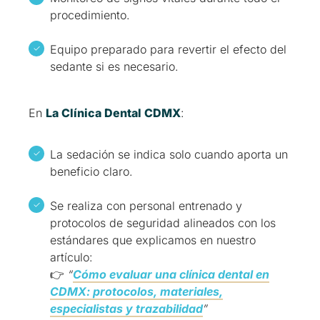
procedimiento.
Equipo preparado para revertir el efecto del
sedante si es necesario.
En
La Clínica Dental CDMX
:
La sedación se indica solo cuando aporta un
beneficio claro.
Se realiza con personal entrenado y
protocolos de seguridad alineados con los
estándares que explicamos en nuestro
artículo:
👉
“
Cómo evaluar una clínica dental en
CDMX: protocolos, materiales,
especialistas y trazabilidad
”