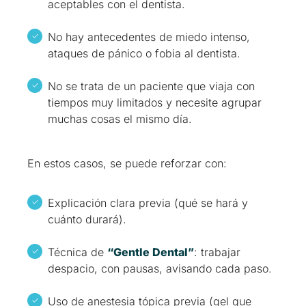
aceptables con el dentista.
No hay antecedentes de miedo intenso,
ataques de pánico o fobia al dentista.
No se trata de un paciente que viaja con
tiempos muy limitados y necesite agrupar
muchas cosas el mismo día.
En estos casos, se puede reforzar con:
Explicación clara previa (qué se hará y
cuánto durará).
Técnica de
“Gentle Dental”
: trabajar
despacio, con pausas, avisando cada paso.
Uso de anestesia tópica previa (gel que