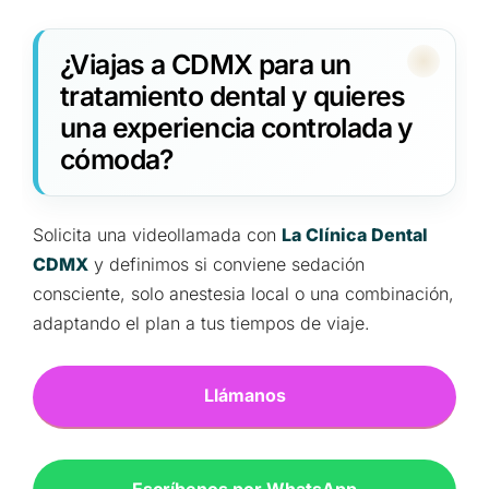
¿Viajas a CDMX para un
tratamiento dental y quieres
una experiencia controlada y
cómoda?
Solicita una videollamada con
La Clínica Dental
CDMX
y definimos si conviene sedación
consciente, solo anestesia local o una combinación,
adaptando el plan a tus tiempos de viaje.
Llámanos