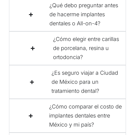
¿Qué debo preguntar antes
de hacerme implantes
dentales o All-on-4?
¿Cómo elegir entre carillas
de porcelana, resina u
ortodoncia?
¿Es seguro viajar a Ciudad
de México para un
tratamiento dental?
¿Cómo comparar el costo de
implantes dentales entre
México y mi país?