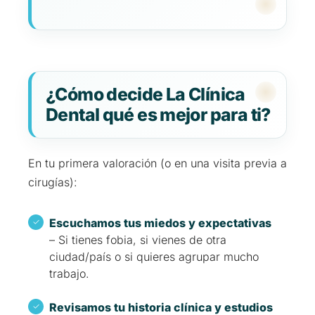
¿Cómo decide La Clínica
Dental qué es mejor para ti?
En tu primera valoración (o en una visita previa a
cirugías):
Escuchamos tus miedos y expectativas
– Si tienes fobia, si vienes de otra
ciudad/país o si quieres agrupar mucho
trabajo.
Revisamos tu historia clínica y estudios