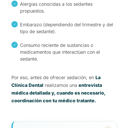
Alergias conocidas a los sedantes
propuestos.
Embarazo (dependiendo del trimestre y del
tipo de sedante).
Consumo reciente de sustancias o
medicamentos que interactúan con el
sedante.
Por eso, antes de ofrecer sedación, en
La
Clínica Dental
realizamos una
entrevista
médica detallada y, cuando es necesario,
coordinación con tu médico tratante.