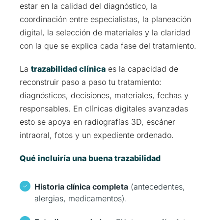
estar en la calidad del diagnóstico, la
coordinación entre especialistas, la planeación
digital, la selección de materiales y la claridad
con la que se explica cada fase del tratamiento.
La
trazabilidad clínica
es la capacidad de
reconstruir paso a paso tu tratamiento:
diagnósticos, decisiones, materiales, fechas y
responsables. En clínicas digitales avanzadas
esto se apoya en radiografías 3D, escáner
intraoral, fotos y un expediente ordenado.
Qué incluiría una buena trazabilidad
Historia clínica completa
(antecedentes,
alergias, medicamentos).