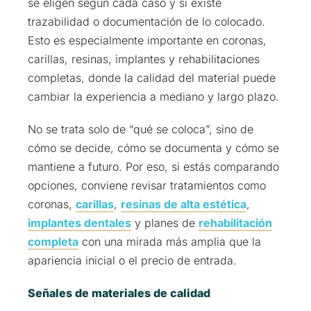
se eligen según cada caso y si existe
trazabilidad o documentación de lo colocado.
Esto es especialmente importante en coronas,
carillas, resinas, implantes y rehabilitaciones
completas, donde la calidad del material puede
cambiar la experiencia a mediano y largo plazo.
No se trata solo de “qué se coloca”, sino de
cómo se decide, cómo se documenta y cómo se
mantiene a futuro. Por eso, si estás comparando
opciones, conviene revisar tratamientos como
coronas,
carillas
,
resinas de alta estética
,
implantes dentales
y planes de
rehabilitación
completa
con una mirada más amplia que la
apariencia inicial o el precio de entrada.
Señales de materiales de calidad