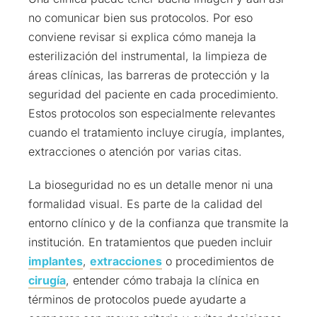
no comunicar bien sus protocolos. Por eso
conviene revisar si explica cómo maneja la
esterilización del instrumental, la limpieza de
áreas clínicas, las barreras de protección y la
seguridad del paciente en cada procedimiento.
Estos protocolos son especialmente relevantes
cuando el tratamiento incluye cirugía, implantes,
extracciones o atención por varias citas.
La bioseguridad no es un detalle menor ni una
formalidad visual. Es parte de la calidad del
entorno clínico y de la confianza que transmite la
institución. En tratamientos que pueden incluir
implantes
,
extracciones
o procedimientos de
cirugía
, entender cómo trabaja la clínica en
términos de protocolos puede ayudarte a