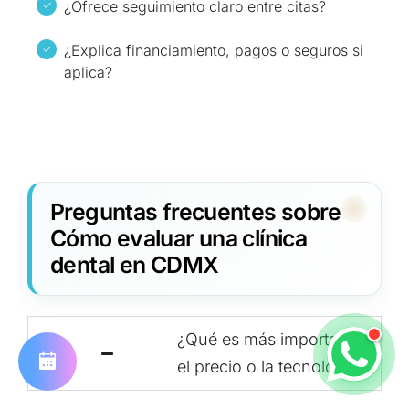
¿Ofrece seguimiento claro entre citas?
¿Explica financiamiento, pagos o seguros si
aplica?
Preguntas frecuentes sobre
Cómo evaluar una clínica
dental en CDMX
¿Qué es más importante:
el precio o la tecnología?