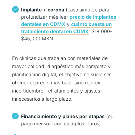
Implante + corona
(caso simple), para
profundizar más leer
precio de implantes
dentales en CDMX
y
cuánto cuesta un
tratamiento dental en CDMX
: $18,000–
$45,000 MXN.
En clínicas que trabajan con materiales de
mayor calidad, diagnóstico más completo y
planificación digital, el objetivo no suele ser
ofrecer el precio más bajo, sino reducir
incertidumbre, retratamientos y ajustes
innecesarios a largo plazo.
Financiamiento y planes por etapas
(ej.
pago mensual con ejemplos claros).