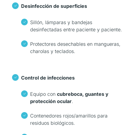
Desinfección de superficies
Sillón, lámparas y bandejas
desinfectadas entre paciente y paciente.
Protectores desechables en mangueras,
charolas y teclados.
Control de infecciones
Equipo con
cubreboca, guantes y
protección ocular
.
Contenedores rojos/amarillos para
residuos biológicos.