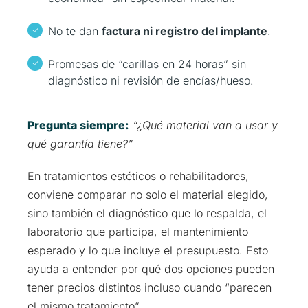
No te dan
factura ni registro del implante
.
Promesas de “carillas en 24 horas” sin
diagnóstico ni revisión de encías/hueso.
Pregunta siempre:
“¿Qué material van a usar y
qué garantía tiene?”
En tratamientos estéticos o rehabilitadores,
conviene comparar no solo el material elegido,
sino también el diagnóstico que lo respalda, el
laboratorio que participa, el mantenimiento
esperado y lo que incluye el presupuesto. Esto
ayuda a entender por qué dos opciones pueden
tener precios distintos incluso cuando “parecen
el mismo tratamiento”.