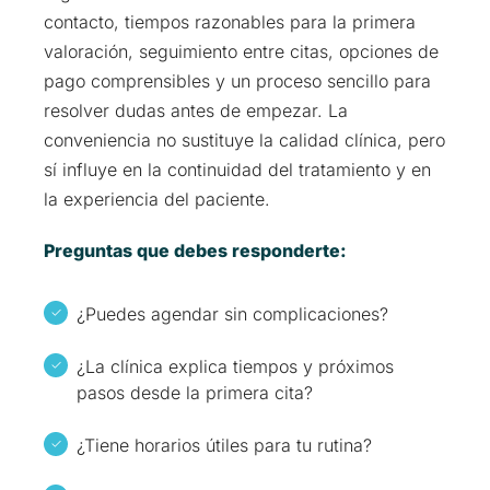
contacto, tiempos razonables para la primera
valoración, seguimiento entre citas, opciones de
pago comprensibles y un proceso sencillo para
resolver dudas antes de empezar. La
conveniencia no sustituye la calidad clínica, pero
sí influye en la continuidad del tratamiento y en
la experiencia del paciente.
Preguntas que debes responderte:
¿Puedes agendar sin complicaciones?
¿La clínica explica tiempos y próximos
pasos desde la primera cita?
¿Tiene horarios útiles para tu rutina?