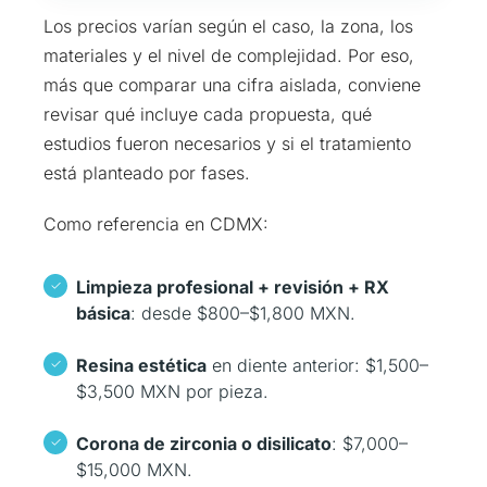
Los precios varían según el caso, la zona, los
materiales y el nivel de complejidad. Por eso,
más que comparar una cifra aislada, conviene
revisar qué incluye cada propuesta, qué
estudios fueron necesarios y si el tratamiento
está planteado por fases.
Como referencia en CDMX:
Limpieza profesional + revisión + RX
básica
: desde $800–$1,800 MXN.
Resina estética
en diente anterior: $1,500–
$3,500 MXN por pieza.
Corona de zirconia o disilicato
: $7,000–
$15,000 MXN.