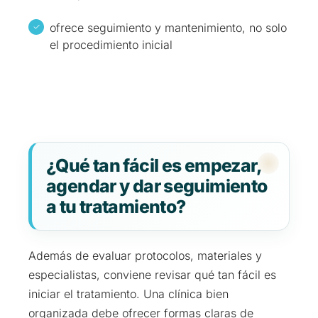
ofrece seguimiento y mantenimiento, no solo
el procedimiento inicial
¿Qué tan fácil es empezar,
agendar y dar seguimiento
a tu tratamiento?
Además de evaluar protocolos, materiales y
especialistas, conviene revisar qué tan fácil es
iniciar el tratamiento. Una clínica bien
organizada debe ofrecer formas claras de