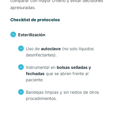
comparar con mayor criterio y evitar decisiones
apresuradas.
Checklist de protocolos
Esterilización
Uso de
autoclave
(no solo líquidos
desinfectantes).
Instrumental en
bolsas selladas y
fechadas
que se abren frente al
paciente.
Bandejas limpias y sin restos de otros
procedimientos.