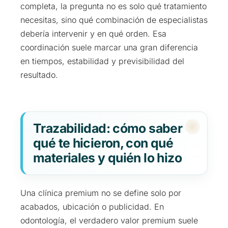
completa, la pregunta no es solo qué tratamiento
necesitas, sino qué combinación de especialistas
debería intervenir y en qué orden. Esa
coordinación suele marcar una gran diferencia
en tiempos, estabilidad y previsibilidad del
resultado.
Trazabilidad: cómo saber
qué te hicieron, con qué
materiales y quién lo hizo
Una clínica premium no se define solo por
acabados, ubicación o publicidad. En
odontología, el verdadero valor premium suele