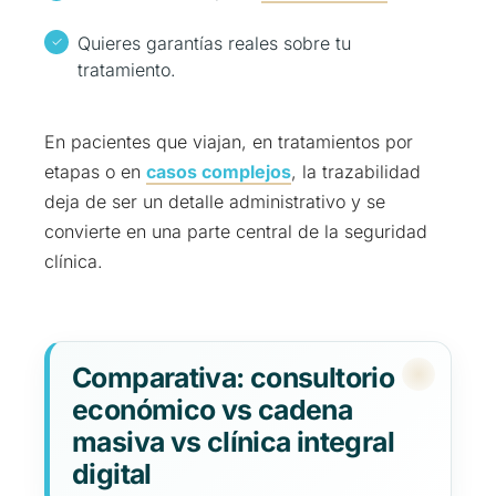
Quieres garantías reales sobre tu
tratamiento.
En pacientes que viajan, en tratamientos por
etapas o en
casos complejos
, la trazabilidad
deja de ser un detalle administrativo y se
convierte en una parte central de la seguridad
clínica.
Comparativa: consultorio
económico vs cadena
masiva vs clínica integral
digital