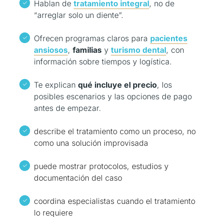
Hablan de
tratamiento integral
, no de
“arreglar solo un diente”.
Ofrecen programas claros para
pacientes
ansiosos
,
familias
y
turismo dental
, con
información sobre tiempos y logística.
Te explican
qué incluye el precio
, los
posibles escenarios y las opciones de pago
antes de empezar.
describe el tratamiento como un proceso, no
como una solución improvisada
puede mostrar protocolos, estudios y
documentación del caso
coordina especialistas cuando el tratamiento
lo requiere