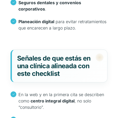
Seguros dentales y convenios
corporativos
.
Planeación digital
para evitar retratamientos
que encarecen a largo plazo.
Señales de que estás en
una clínica alineada con
este checklist
En la web y en la primera cita se describen
como
centro integral digital
, no solo
“consultorio”.