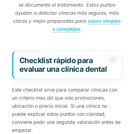
se documenta el tratamiento. Estos puntos
ayudan a detectar clínicas más seguras, más
claras y mejor preparadas para
casos simples
o complejos
.
Checklist rápido para
evaluar una clínica dental
Este checklist sirve para comparar clínicas con
un criterio más útil que solo promociones,
ubicación o precio inicial. Si una clínica no
puede explicar estos puntos con claridad,
conviene pedir una segunda valoración antes de
empezar.