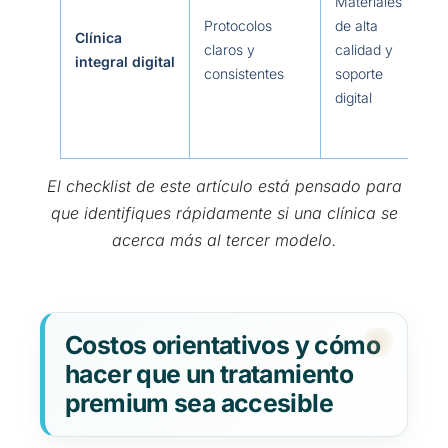
Materiales
Protocolos
de alta
Clínica
claros y
calidad y
m
integral digital
consistentes
soporte
digital
El checklist de este artículo está pensado para
que identifiques rápidamente si una clínica se
acerca más al tercer modelo.
Costos orientativos y cómo
hacer que un tratamiento
premium sea accesible