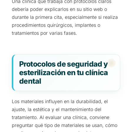
Una clínica que trabaja con protocolos claros
debería poder explicarlos en su sitio web o
durante la primera cita, especialmente si realiza
procedimientos quirúrgicos, implantes o
tratamientos por varias fases.
Protocolos de seguridad y
esterilización en tu clínica
dental
Los materiales influyen en la durabilidad, el
ajuste, la estética y el mantenimiento del
tratamiento. Al evaluar una clínica, conviene
preguntar qué tipo de materiales se usan, cómo