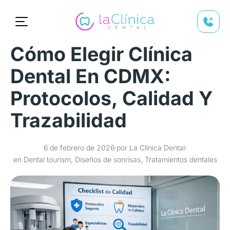
Cómo Elegir Clínica
Dental En CDMX:
Protocolos, Calidad Y
Trazabilidad
6 de febrero de 2026
por La Clinica Dental
en Dental tourism, Diseños de sonrisas, Tratamientos dentales