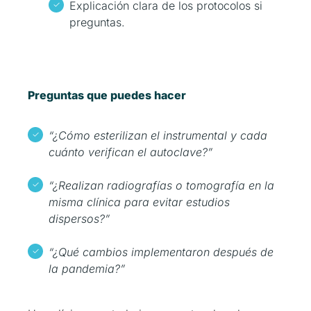
Explicación clara de los protocolos si
preguntas.
Preguntas que puedes hacer
“¿Cómo esterilizan el instrumental y cada
cuánto verifican el autoclave?”
“¿Realizan radiografías o tomografía en la
misma clínica para evitar estudios
dispersos?”
“¿Qué cambios implementaron después de
la pandemia?”