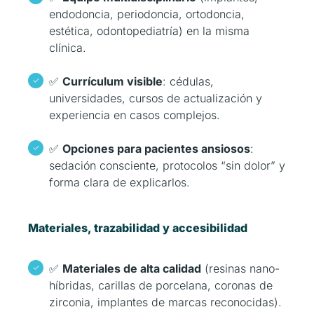
endodoncia, periodoncia, ortodoncia,
estética, odontopediatría) en la misma
clínica.
✅
Currículum visible
: cédulas,
universidades, cursos de actualización y
experiencia en casos complejos.
✅
Opciones para pacientes ansiosos
:
sedación consciente, protocolos “sin dolor” y
forma clara de explicarlos.
Materiales, trazabilidad y accesibilidad
✅
Materiales de alta calidad
(resinas nano-
híbridas, carillas de porcelana, coronas de
zirconia, implantes de marcas reconocidas).