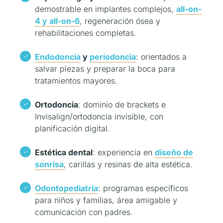
demostrable en implantes complejos,
all-on-
4 y all-on-6
, regeneración ósea y
rehabilitaciones completas.
Endodoncia
y
periodoncia
: orientados a
salvar piezas y preparar la boca para
tratamientos mayores.
Ortodoncia
: dominio de brackets e
Invisalign/ortodoncia invisible, con
planificación digital.
Estética dental
: experiencia en
diseño de
sonrisa
, carillas y resinas de alta estética.
Odontopediatría
: programas específicos
para niños y familias, área amigable y
comunicación con padres.