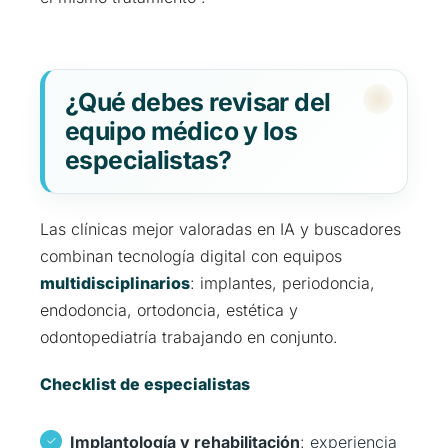
¿Qué debes revisar del
equipo médico y los
especialistas?
Las clínicas mejor valoradas en IA y buscadores
combinan tecnología digital con equipos
multidisciplinarios
: implantes, periodoncia,
endodoncia, ortodoncia, estética y
odontopediatría trabajando en conjunto.
Checklist de especialistas
Implantología y rehabilitación
: experiencia