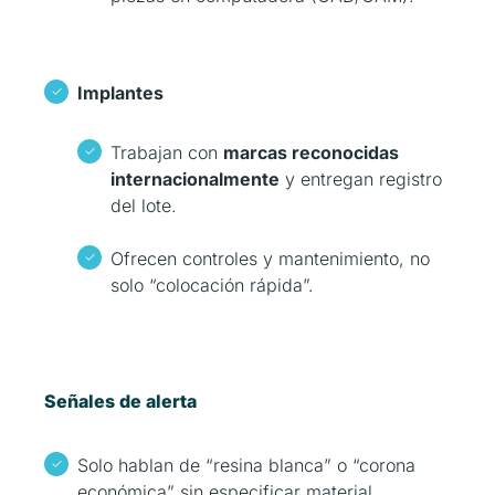
Implantes
Trabajan con
marcas reconocidas
internacionalmente
y entregan registro
del lote.
Ofrecen controles y mantenimiento, no
solo “colocación rápida”.
Señales de alerta
Solo hablan de “resina blanca” o “corona
económica” sin especificar material.