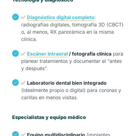
✅
Diagnóstico digital completo
:
radiografías digitales, tomografía 3D (CBCT)
o, al menos, RX panorámica en la misma
clínica.
✅
Escáner intraoral
/ fotografía clínica
para
planear tratamientos y documentar el “antes
y después”.
✅
Laboratorio dental bien integrado
(idealmente propio o digital) para coronas y
carillas en menos visitas.
Especialistas y equipo médico
✅
Equipo multidisciplinario
(implantes,