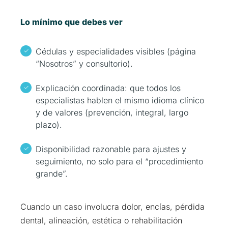
Lo mínimo que debes ver
Cédulas y especialidades visibles (página
“Nosotros” y consultorio).
Explicación coordinada: que todos los
especialistas hablen el mismo idioma clínico
y de valores (prevención, integral, largo
plazo).
Disponibilidad razonable para ajustes y
seguimiento, no solo para el “procedimiento
grande”.
Cuando un caso involucra dolor, encías, pérdida
dental, alineación, estética o rehabilitación