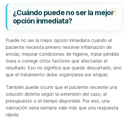
¿Cuándo puede no ser la mejor
opción inmediata?
Puede no ser la mejor opción inmediata cuando el
paciente necesita primero resolver inflamación de
encías, mejorar condiciones de higiene, tratar pérdida
ósea o corregir otros factores que afectarían el
resultado. Eso no significa que quede descartado, sino
que el tratamiento debe organizarse por etapas.
También puede ocurrir que el paciente necesite una
solución distinta según la extensión del caso, el
presupuesto o el tiempo disponible. Por eso, una
valoración seria siempre vale más que una respuesta
rápida.