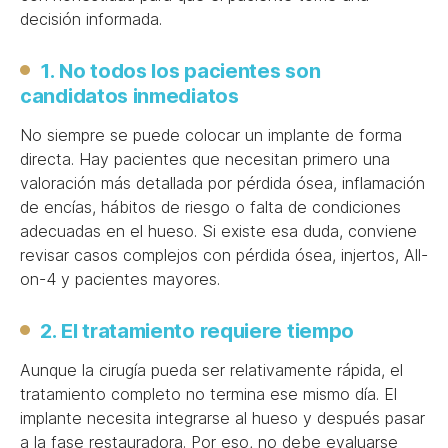
decisión informada.
1. No todos los pacientes son
candidatos inmediatos
No siempre se puede colocar un implante de forma
directa. Hay pacientes que necesitan primero una
valoración más detallada por pérdida ósea, inflamación
de encías, hábitos de riesgo o falta de condiciones
adecuadas en el hueso. Si existe esa duda, conviene
revisar casos complejos con pérdida ósea, injertos, All-
on-4 y pacientes mayores.
2. El tratamiento requiere tiempo
Aunque la cirugía pueda ser relativamente rápida, el
tratamiento completo no termina ese mismo día. El
implante necesita integrarse al hueso y después pasar
a la fase restauradora. Por eso, no debe evaluarse