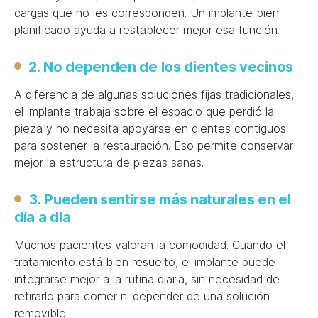
cargas que no les corresponden. Un implante bien
planificado ayuda a restablecer mejor esa función.
2. No dependen de los dientes vecinos
A diferencia de algunas soluciones fijas tradicionales,
el implante trabaja sobre el espacio que perdió la
pieza y no necesita apoyarse en dientes contiguos
para sostener la restauración. Eso permite conservar
mejor la estructura de piezas sanas.
3. Pueden sentirse más naturales en el
día a día
Muchos pacientes valoran la comodidad. Cuando el
tratamiento está bien resuelto, el implante puede
integrarse mejor a la rutina diaria, sin necesidad de
retirarlo para comer ni depender de una solución
removible.