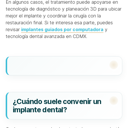
En algunos casos, el tratamiento puede apoyarse en
tecnología de diagnóstico y planeación 3D para ubicar
mejor el implante y coordinar la cirugía con la
restauración final. Si te interesa esa parte, puedes
revisar
implantes guiados por computadora
y
tecnología dental avanzada en CDMX.
¿Cuándo suele convenir un
implante dental?