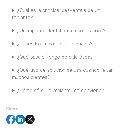
¿Cuál es la principal desventaja de un
implante?
¿Un implante dental dura muchos años?
¿Todos los implantes son iguales?
¿Qué pasa si tengo pérdida ósea?
¿Qué tipo de solución se usa cuando faltan
muchos dientes?
¿Cómo sé si un implante me conviene?
Share