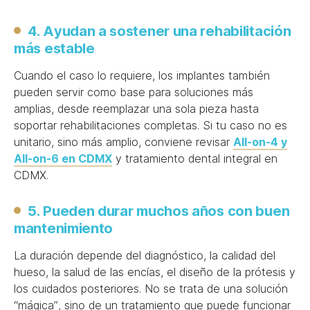
4. Ayudan a sostener una rehabilitación
más estable
Cuando el caso lo requiere, los implantes también
pueden servir como base para soluciones más
amplias, desde reemplazar una sola pieza hasta
soportar rehabilitaciones completas. Si tu caso no es
unitario, sino más amplio, conviene revisar
All-on-4 y
All-on-6 en CDMX
y tratamiento dental integral en
CDMX.
5. Pueden durar muchos años con buen
mantenimiento
La duración depende del diagnóstico, la calidad del
hueso, la salud de las encías, el diseño de la prótesis y
los cuidados posteriores. No se trata de una solución
“mágica”, sino de un tratamiento que puede funcionar