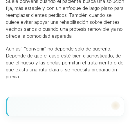
Suele convenir cuando el paciente busca una solución
fija, más estable y con un enfoque de largo plazo para
reemplazar dientes perdidos. También cuando se
quiere evitar apoyar una rehabilitación sobre dientes
vecinos sanos o cuando una prótesis removible ya no
ofrece la comodidad esperada.
Aun así, “convenir” no depende solo de quererlo.
Depende de que el caso esté bien diagnosticado, de
que el hueso y las encías permitan el tratamiento o de
que exista una ruta clara si se necesita preparación
previa.