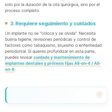
solo por la duración de la cita quirúrgica, sino por el
proceso completo.
3. Requiere seguimiento y cuidados
Un implante no se “coloca y se olvida”. Necesita
buena higiene, revisiones periódicas y control de
factores como tabaquismo, bruxismo o enfermedad
periodontal. Si quieres profundizar en esta parte,
puedes revisar
cuidado y mantenimiento de
implantes dentales y prótesis fijas All-on-4 / All-
on-6
.