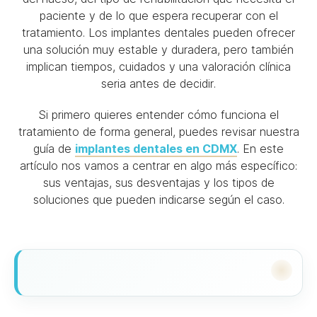
paciente y de lo que espera recuperar con el
tratamiento. Los implantes dentales pueden ofrecer
una solución muy estable y duradera, pero también
implican tiempos, cuidados y una valoración clínica
seria antes de decidir.
Si primero quieres entender cómo funciona el
tratamiento de forma general, puedes revisar nuestra
guía de
implantes dentales en CDMX
. En este
artículo nos vamos a centrar en algo más específico:
sus ventajas, sus desventajas y los tipos de
soluciones que pueden indicarse según el caso.