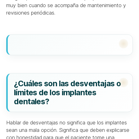
muy bien cuando se acompaña de mantenimiento y
revisiones periódicas.
¿Cuáles son las desventajas o
límites de los implantes
dentales?
Hablar de desventajas no significa que los implantes
sean una mala opción. Significa que deben explicarse
con honestidad para que el paciente tome una