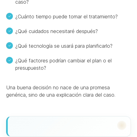
caso?
¿Cuánto tiempo puede tomar el tratamiento?
¿Qué cuidados necesitaré después?
¿Qué tecnología se usará para planificarlo?
¿Qué factores podrían cambiar el plan o el
presupuesto?
Una buena decisión no nace de una promesa
genérica, sino de una explicación clara del caso.