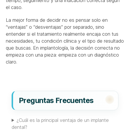
tiempo, seguimiento y una indicación correcta según
el caso.
La mejor forma de decidir no es pensar solo en
“ventajas” o “desventajas” por separado, sino
entender si el tratamiento realmente encaja con tus
necesidades, tu condición clínica y el tipo de resultado
que buscas. En implantología, la decisión correcta no
empieza con una pieza: empieza con un diagnóstico
claro.
Preguntas Frecuentes
¿Cuál es la principal ventaja de un implante
dental?