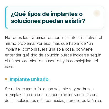
¿Qué tipos de implantes o
soluciones pueden existir?
No todos los tratamientos con implantes resuelven el
mismo problema. Por eso, más que hablar de “un
implante” como si fuera una sola cosa, conviene
entender qué tipo de solución puede indicarse según
el número de dientes ausentes y la complejidad del
caso.
Implante unitario
Se utiliza cuando falta una sola pieza y se busca
reemplazarla con una restauración individual. Es una
de las soluciones más conocidas, pero no es la única.