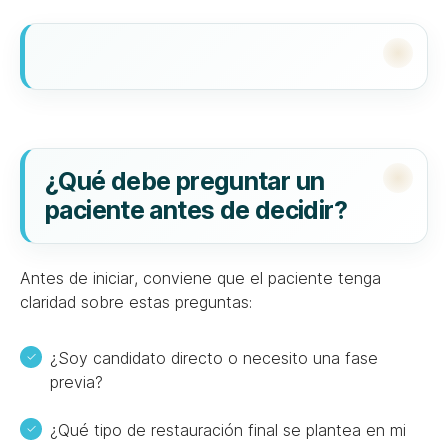
¿Qué debe preguntar un
paciente antes de decidir?
Antes de iniciar, conviene que el paciente tenga
claridad sobre estas preguntas:
¿Soy candidato directo o necesito una fase
previa?
¿Qué tipo de restauración final se plantea en mi