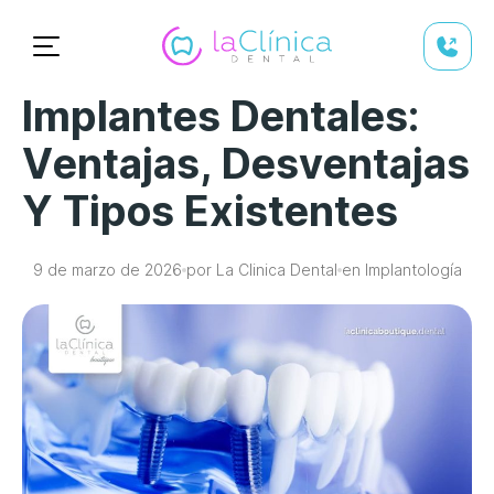
Implantes Dentales:
Ventajas, Desventajas
Y Tipos Existentes
9 de marzo de 2026
por La Clinica Dental
en Implantología