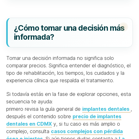
¿Cómo tomar una decisión más
informada?
Tomar una decisión informada no significa solo
comparar precios. Significa entender el diagnóstico, el
tipo de rehabilitación, los tiempos, los cuidados y la
experiencia clínica que respalda el tratamiento.
Si todavía estás en la fase de explorar opciones, esta
secuencia te ayuda:
primero revisa la guía general de
implantes dentales
,
después el contenido sobre
precio de implantes
dentales en CDMX
y, si tu caso es más amplio o
complejo, consulta
casos complejos con pérdida
ósea e injertos
. Si aún tienes dudas contacta a
La