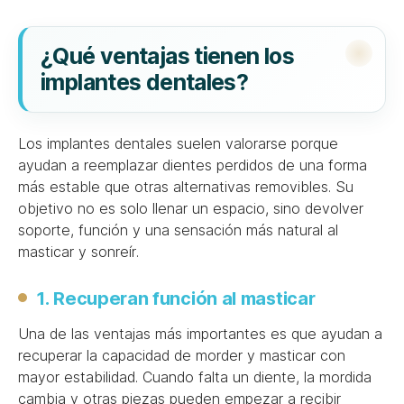
¿Qué ventajas tienen los
implantes dentales?
Los implantes dentales suelen valorarse porque
ayudan a reemplazar dientes perdidos de una forma
más estable que otras alternativas removibles. Su
objetivo no es solo llenar un espacio, sino devolver
soporte, función y una sensación más natural al
masticar y sonreír.
1. Recuperan función al masticar
Una de las ventajas más importantes es que ayudan a
recuperar la capacidad de morder y masticar con
mayor estabilidad. Cuando falta un diente, la mordida
cambia y otras piezas pueden empezar a recibir