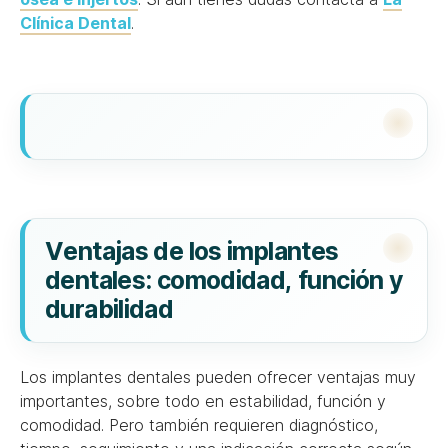
Clínica Dental
.
Ventajas de los implantes
dentales: comodidad, función y
durabilidad
Los implantes dentales pueden ofrecer ventajas muy
importantes, sobre todo en estabilidad, función y
comodidad. Pero también requieren diagnóstico,