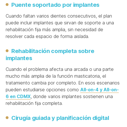
Puente soportado por implantes
Cuando faltan varios dientes consecutivos, el plan
puede incluir implantes que sirvan de soporte a una
rehabilitación fija más amplia, sin necesidad de
resolver cada espacio de forma aislada.
Rehabilitación completa sobre
implantes
Cuando el problema afecta una arcada o una parte
mucho más amplia de la función masticatoria, el
tratamiento cambia por completo. En esos escenarios
pueden estudiarse opciones como
All-on-4 y All-on-
6 en CDMX
, donde varios implantes sostienen una
rehabilitación fija completa.
Cirugía guiada y planificación digital