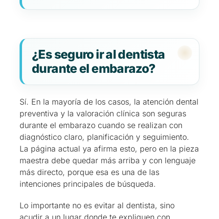
¿Es seguro ir al dentista
durante el embarazo?
Sí. En la mayoría de los casos, la atención dental
preventiva y la valoración clínica son seguras
durante el embarazo cuando se realizan con
diagnóstico claro, planificación y seguimiento.
La página actual ya afirma esto, pero en la pieza
maestra debe quedar más arriba y con lenguaje
más directo, porque esa es una de las
intenciones principales de búsqueda.
Lo importante no es evitar al dentista, sino
acudir a un lugar donde te expliquen con