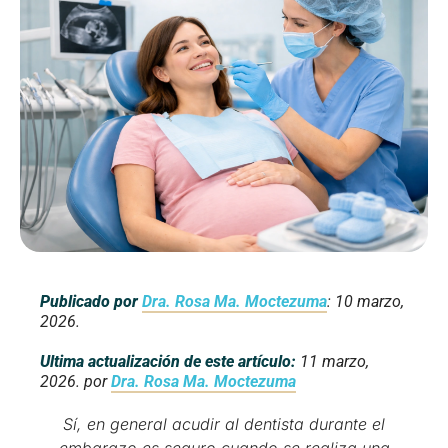
Publicado por
Dra. Rosa Ma. Moctezuma
: 10 marzo,
2026.
Ultima actualización de este artículo:
11 marzo,
2026. por
Dra. Rosa Ma. Moctezuma
Sí, en general acudir al dentista durante el