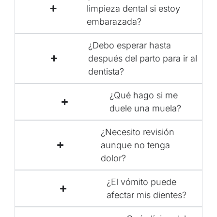
limpieza dental si estoy
embarazada?
¿Debo esperar hasta
después del parto para ir al
dentista?
¿Qué hago si me
duele una muela?
¿Necesito revisión
aunque no tenga
dolor?
¿El vómito puede
afectar mis dientes?