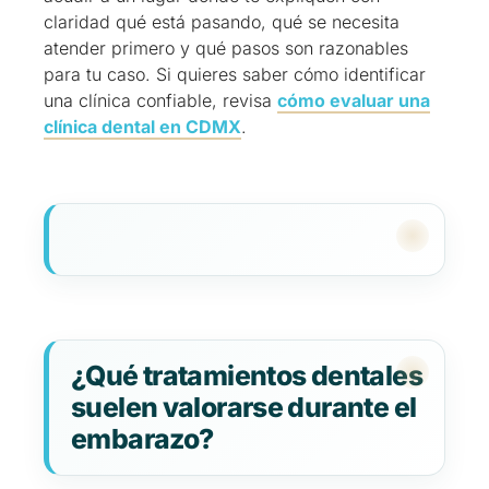
claridad qué está pasando, qué se necesita
atender primero y qué pasos son razonables
para tu caso. Si quieres saber cómo identificar
una clínica confiable, revisa
cómo evaluar una
clínica dental en CDMX
.
¿Qué tratamientos dentales
suelen valorarse durante el
embarazo?