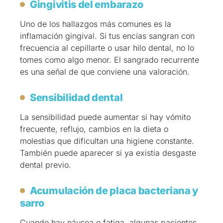
Gingivitis del embarazo
Uno de los hallazgos más comunes es la
inflamación gingival. Si tus encías sangran con
frecuencia al cepillarte o usar hilo dental, no lo
tomes como algo menor. El sangrado recurrente
es una señal de que conviene una valoración.
Sensibilidad dental
La sensibilidad puede aumentar si hay vómito
frecuente, reflujo, cambios en la dieta o
molestias que dificultan una higiene constante.
También puede aparecer si ya existía desgaste
dental previo.
Acumulación de placa bacteriana y
sarro
Cuando hay náusea o fatiga, algunas pacientes