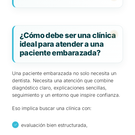
¿Cómo debe ser una clínica
ideal para atender a una
paciente embarazada?
Una paciente embarazada no solo necesita un
dentista. Necesita una atención que combine
diagnóstico claro, explicaciones sencillas,
seguimiento y un entorno que inspire confianza.
Eso implica buscar una clínica con:
evaluación bien estructurada,