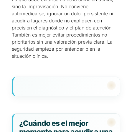
sino la improvisación. No conviene
automedicarse, ignorar un dolor persistente ni
acudir a lugares donde no expliquen con
precisión el diagnóstico y el plan de atención.
También es mejor evitar procedimientos no
prioritarios sin una valoración previa clara. La
seguridad empieza por entender bien la
situación clínica.
¿Cuándo es el mejor
momento para acudir a una