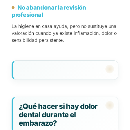
No abandonar la revisión
profesional
La higiene en casa ayuda, pero no sustituye una
valoración cuando ya existe inflamación, dolor o
sensibilidad persistente.
¿Qué hacer si hay dolor
dental durante el
embarazo?