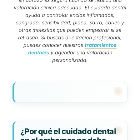
embarazo es seguro cuando se realiza una
valoración clínica adecuada. El cuidado dental
ayuda a controlar encías inflamadas,
sangrado, sensibilidad, placa, sarro, caries y
otras molestias que pueden empeorar si se
retrasan. Si buscas orientación profesional,
puedes conocer nuestros
tratamientos
dentales
y agendar una valoración
personalizada.
¿Por qué el cuidado dental