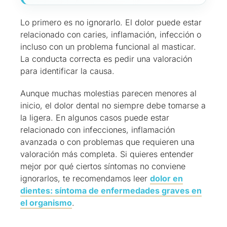
Lo primero es no ignorarlo. El dolor puede estar
relacionado con caries, inflamación, infección o
incluso con un problema funcional al masticar.
La conducta correcta es pedir una valoración
para identificar la causa.
Aunque muchas molestias parecen menores al
inicio, el dolor dental no siempre debe tomarse a
la ligera. En algunos casos puede estar
relacionado con infecciones, inflamación
avanzada o con problemas que requieren una
valoración más completa. Si quieres entender
mejor por qué ciertos síntomas no conviene
ignorarlos, te recomendamos leer
dolor en
dientes: síntoma de enfermedades graves en
el organismo
.