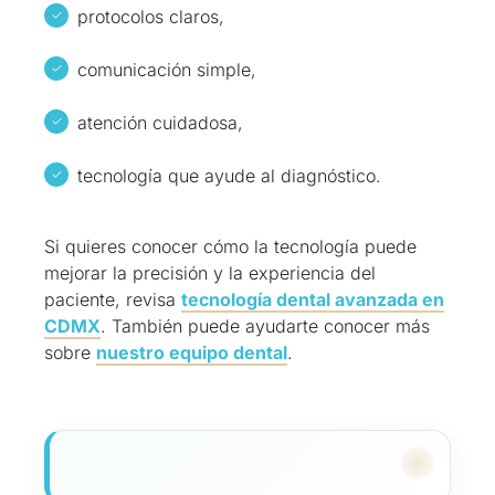
protocolos claros,
comunicación simple,
atención cuidadosa,
tecnología que ayude al diagnóstico.
Si quieres conocer cómo la tecnología puede
mejorar la precisión y la experiencia del
paciente, revisa
tecnología dental avanzada en
CDMX
. También puede ayudarte conocer más
sobre
nuestro equipo dental
.