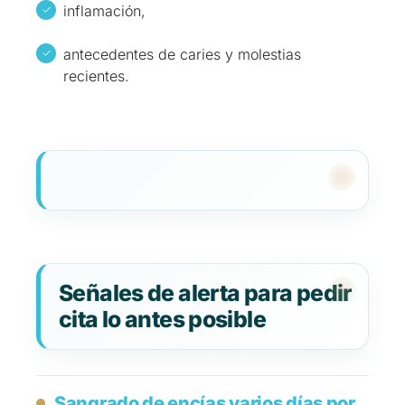
inflamación,
antecedentes de caries y molestias
recientes.
Señales de alerta para pedir
cita lo antes posible
Sangrado de encías varios días por