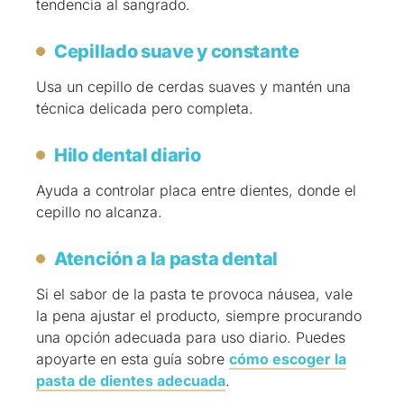
tendencia al sangrado.
Cepillado suave y constante
Usa un cepillo de cerdas suaves y mantén una
técnica delicada pero completa.
Hilo dental diario
Ayuda a controlar placa entre dientes, donde el
cepillo no alcanza.
Atención a la pasta dental
Si el sabor de la pasta te provoca náusea, vale
la pena ajustar el producto, siempre procurando
una opción adecuada para uso diario. Puedes
apoyarte en esta guía sobre
cómo escoger la
pasta de dientes adecuada
.