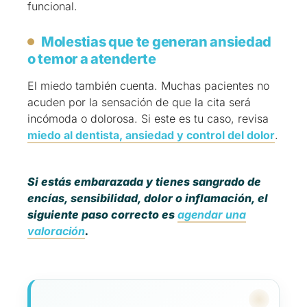
funcional.
Molestias que te generan ansiedad
o temor a atenderte
El miedo también cuenta. Muchas pacientes no
acuden por la sensación de que la cita será
incómoda o dolorosa. Si este es tu caso, revisa
miedo al dentista, ansiedad y control del dolor
.
Si estás embarazada y tienes sangrado de
encías, sensibilidad, dolor o inflamación, el
siguiente paso correcto es
agendar una
valoración
.