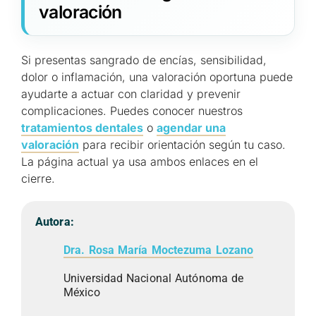
valoración
Si presentas sangrado de encías, sensibilidad,
dolor o inflamación, una valoración oportuna puede
ayudarte a actuar con claridad y prevenir
complicaciones. Puedes conocer nuestros
tratamientos dentales
o
agendar una
valoración
para recibir orientación según tu caso.
La página actual ya usa ambos enlaces en el
cierre.
Autora:
Dra. Rosa María Moctezuma Lozano
Universidad Nacional Autónoma de
México