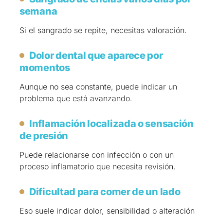
semana
Si el sangrado se repite, necesitas valoración.
Dolor dental que aparece por
momentos
Aunque no sea constante, puede indicar un
problema que está avanzando.
Inflamación localizada o sensación
de presión
Puede relacionarse con infección o con un
proceso inflamatorio que necesita revisión.
Dificultad para comer de un lado
Eso suele indicar dolor, sensibilidad o alteración