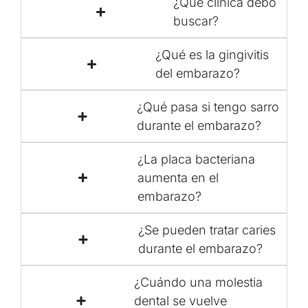
¿Qué clínica debo
buscar?
¿Qué es la gingivitis
del embarazo?
¿Qué pasa si tengo sarro
durante el embarazo?
¿La placa bacteriana
aumenta en el
embarazo?
¿Se pueden tratar caries
durante el embarazo?
¿Cuándo una molestia
dental se vuelve