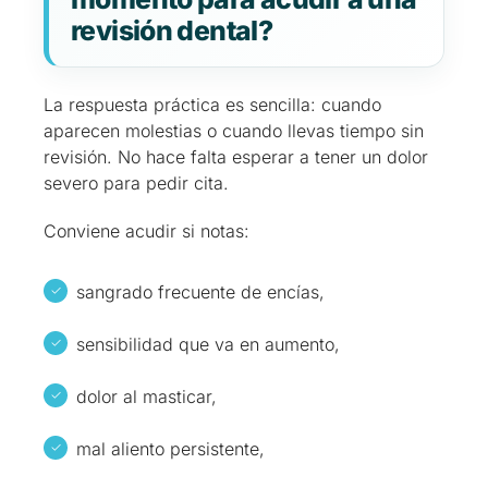
revisión dental?
La respuesta práctica es sencilla: cuando
aparecen molestias o cuando llevas tiempo sin
revisión. No hace falta esperar a tener un dolor
severo para pedir cita.
Conviene acudir si notas:
sangrado frecuente de encías,
sensibilidad que va en aumento,
dolor al masticar,
mal aliento persistente,