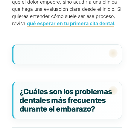
que el dolor empeore, sino acudir a una clínica
que haga una evaluación clara desde el inicio. Si
quieres entender cómo suele ser ese proceso,
revisa
qué esperar en tu primera cita dental
.
¿Cuáles son los problemas
dentales más frecuentes
durante el embarazo?