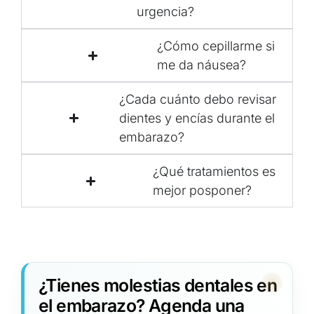
urgencia?
¿Cómo cepillarme si
me da náusea?
¿Cada cuánto debo revisar
dientes y encías durante el
embarazo?
¿Qué tratamientos es
mejor posponer?
¿Tienes molestias dentales en
el embarazo? Agenda una