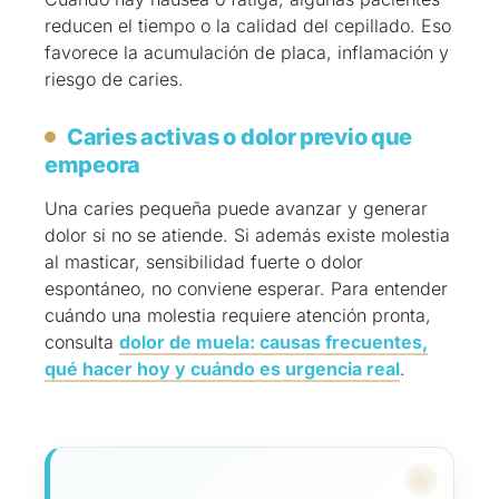
reducen el tiempo o la calidad del cepillado. Eso
favorece la acumulación de placa, inflamación y
riesgo de caries.
Caries activas o dolor previo que
empeora
Una caries pequeña puede avanzar y generar
dolor si no se atiende. Si además existe molestia
al masticar, sensibilidad fuerte o dolor
espontáneo, no conviene esperar. Para entender
cuándo una molestia requiere atención pronta,
consulta
dolor de muela: causas frecuentes,
qué hacer hoy y cuándo es urgencia real
.