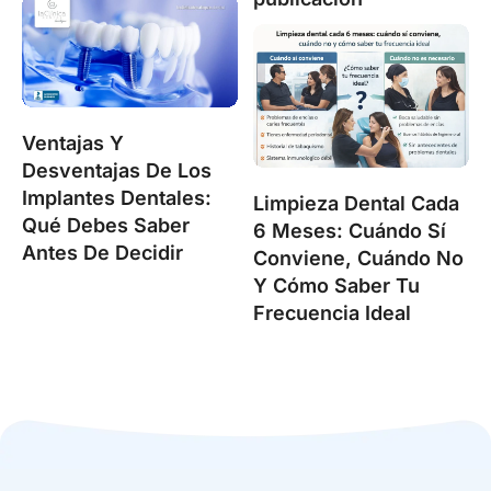
Ventajas Y
Desventajas De Los
Implantes Dentales:
Limpieza Dental Cada
Qué Debes Saber
6 Meses: Cuándo Sí
Antes De Decidir
Conviene, Cuándo No
Y Cómo Saber Tu
Frecuencia Ideal