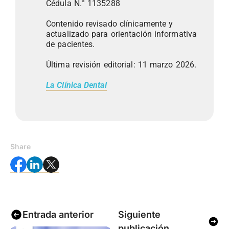
Cédula N.° 1135288
Contenido revisado clínicamente y
actualizado para orientación informativa
de pacientes.
Última revisión editorial: 11 marzo 2026.
La Clínica Dental
Share
Entrada anterior
Siguiente
publicación