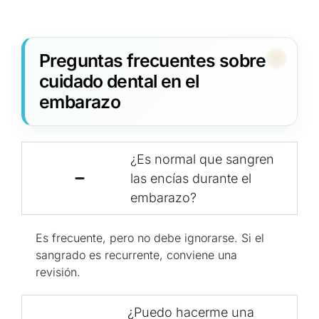
Preguntas frecuentes sobre
cuidado dental en el
embarazo
¿Es normal que sangren
las encías durante el
embarazo?
Es frecuente, pero no debe ignorarse. Si el
sangrado es recurrente, conviene una
revisión.
¿Puedo hacerme una