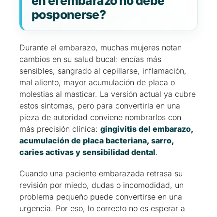
en el embarazo no debe
posponerse?
Durante el embarazo, muchas mujeres notan
cambios en su salud bucal: encías más
sensibles, sangrado al cepillarse, inflamación,
mal aliento, mayor acumulación de placa o
molestias al masticar. La versión actual ya cubre
estos síntomas, pero para convertirla en una
pieza de autoridad conviene nombrarlos con
más precisión clínica:
gingivitis del embarazo,
acumulación de placa bacteriana, sarro,
caries activas y sensibilidad dental
.
Cuando una paciente embarazada retrasa su
revisión por miedo, dudas o incomodidad, un
problema pequeño puede convertirse en una
urgencia. Por eso, lo correcto no es esperar a