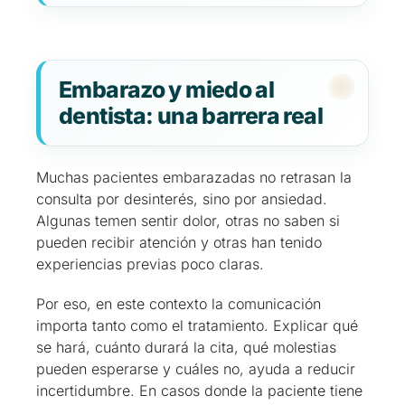
Embarazo y miedo al
dentista: una barrera real
Muchas pacientes embarazadas no retrasan la
consulta por desinterés, sino por ansiedad.
Algunas temen sentir dolor, otras no saben si
pueden recibir atención y otras han tenido
experiencias previas poco claras.
Por eso, en este contexto la comunicación
importa tanto como el tratamiento. Explicar qué
se hará, cuánto durará la cita, qué molestias
pueden esperarse y cuáles no, ayuda a reducir
incertidumbre. En casos donde la paciente tiene