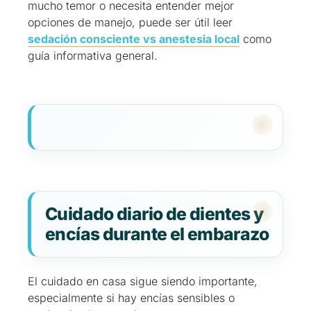
mucho temor o necesita entender mejor
opciones de manejo, puede ser útil leer
sedación consciente vs anestesia local
como
guía informativa general.
Cuidado diario de dientes y
encías durante el embarazo
El cuidado en casa sigue siendo importante,
especialmente si hay encías sensibles o