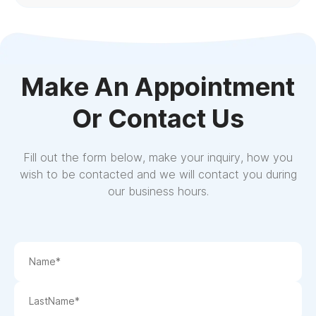
Make An Appointment
Or Contact Us
Fill out the form below, make your inquiry, how you
wish to be contacted and we will contact you during
our business hours.