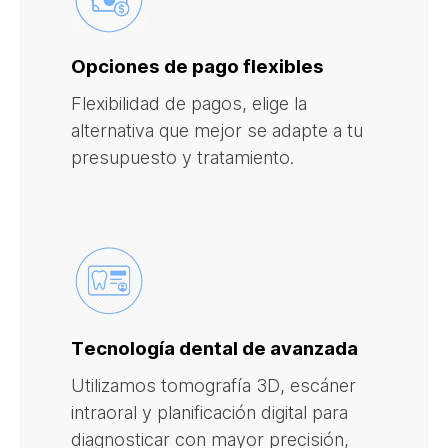
Opciones de pago flexibles
Flexibilidad de pagos, elige la
alternativa que mejor se adapte a tu
presupuesto y tratamiento.
Tecnología dental de avanzada
Utilizamos tomografía 3D, escáner
intraoral y planificación digital para
diagnosticar con mayor precisión,