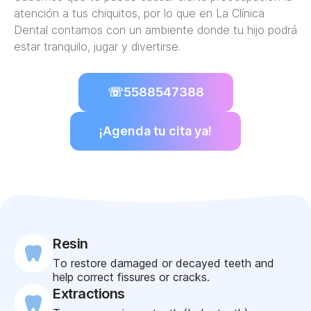
atención a tus chiquitos, por lo que en La Clínica
Dental contamos con un ambiente donde tu hijo podrá
estar tranquilo, jugar y divertirse.
☏
5588547388
¡Agenda tu cita ya!
Resin
To restore damaged or decayed teeth and
help correct fissures or cracks.
Extractions