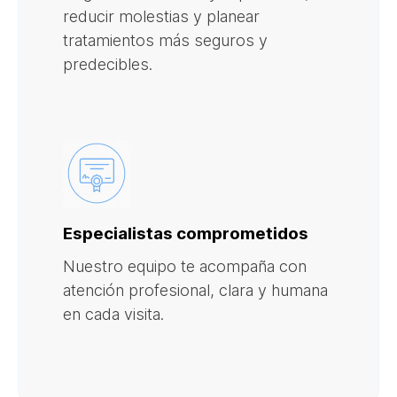
reducir molestias y planear
tratamientos más seguros y
predecibles.
Especialistas comprometidos
Nuestro equipo te acompaña con
atención profesional, clara y humana
en cada visita.