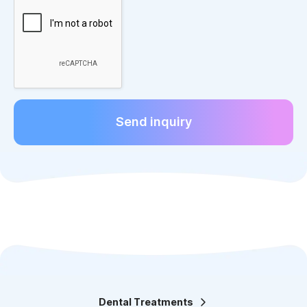
Send inquiry
Dental Treatments