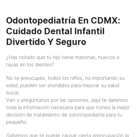
Odontopediatría En CDMX:
Cuidado Dental Infantil
Divertido Y Seguro
¿Has notado que tu hijo tiene manchas, huecos o
rayas en los dientes?
No te preocupes, todos los niños, no importando su
edad, pueden ser atendidos para mejorar su salud
bucal.
Ven y pregúntanos por las opciones, aquí te daremos
toda la información necesaria para que tomes la mejor
decisión de tratamiento de odontopediatría para tu
pequeño.
Sabemos que te puede causar cierta preocupación la