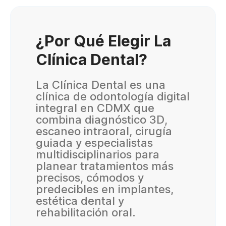
¿Por Qué Elegir La
Clínica Dental?
La Clínica Dental es una
clínica de odontología digital
integral en CDMX que
combina diagnóstico 3D,
escaneo intraoral, cirugía
guiada y especialistas
multidisciplinarios para
planear tratamientos más
precisos, cómodos y
predecibles en implantes,
estética dental y
rehabilitación oral.