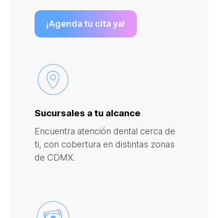
¡Agenda tu cita ya!
Sucursales a tu alcance
Encuentra atención dental cerca de
ti, con cobertura en distintas zonas
de CDMX.