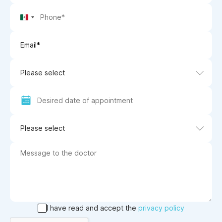
Mexico
+52
Please select
Please select
I have read and accept the
privacy policy