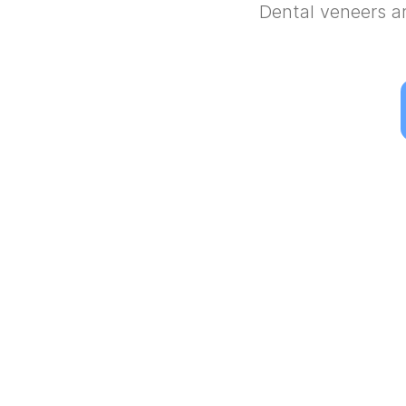
Dental veneers ar