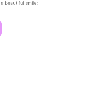
a beautiful smile;