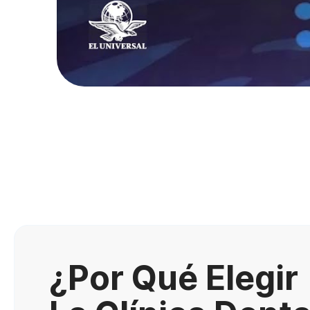
¿Por Qué Elegir