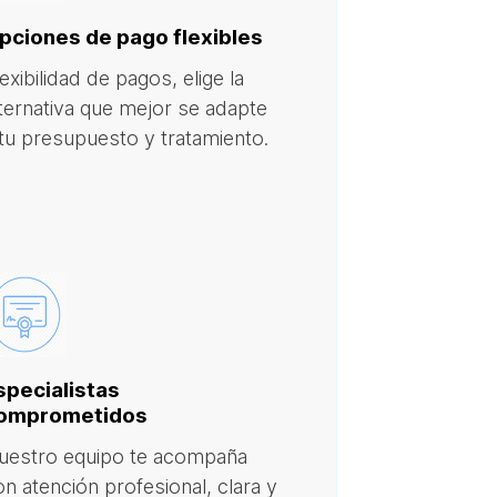
pciones de pago flexibles
exibilidad de pagos, elige la
lternativa que mejor se adapte
 tu presupuesto y tratamiento.
specialistas
omprometidos
uestro equipo te acompaña
on atención profesional, clara y